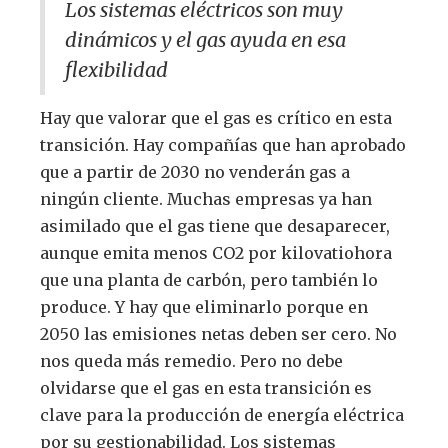
Los sistemas eléctricos son muy
dinámicos y el gas ayuda en esa
flexibilidad
Hay que valorar que el gas es crítico en esta
transición. Hay compañías que han aprobado
que a partir de 2030 no venderán gas a
ningún cliente. Muchas empresas ya han
asimilado que el gas tiene que desaparecer,
aunque emita menos CO2 por kilovatiohora
que una planta de carbón, pero también lo
produce. Y hay que eliminarlo porque en
2050 las emisiones netas deben ser cero. No
nos queda más remedio. Pero no debe
olvidarse que el gas en esta transición es
clave para la producción de energía eléctrica
por su gestionabilidad. Los sistemas