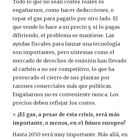
Todo lo que no sean costes reales es
engañarnos, como hacer deducciones, o
topar el gas para pagarlo por otro lado. El
que vende lo hace a un precio y, si lo pagas
difiriendo, el problema se mantiene. Las
ayudas fiscales para lanzar una tecnología
son importantes, pero sistemas como el
mercado de derechos de emisión han llevado
al carbón a no ser competitivo, lo que ha
provocado el cierre de sus plantas por
razones comerciales más que políticas.
Engañarnos no es conveniente nunca. Los
precios deben reflejar los costes.
> ¿El gas, a pesar de esta crisis, será más
importante, o menos, en el futuro europeo?
Hasta 2050 será muy importante. Más allá, en