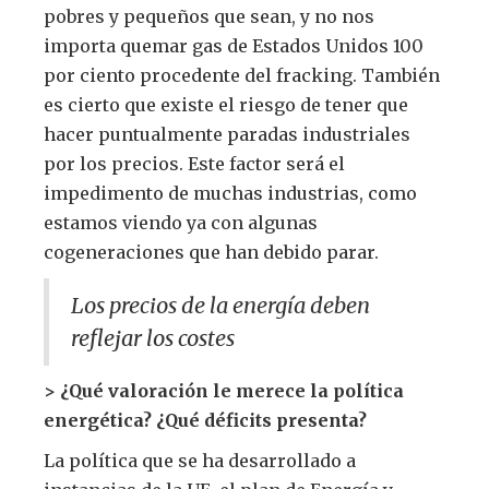
pobres y pequeños que sean, y no nos
importa quemar gas de Estados Unidos 100
por ciento procedente del fracking. También
es cierto que existe el riesgo de tener que
hacer puntualmente paradas industriales
por los precios. Este factor será el
impedimento de muchas industrias, como
estamos viendo ya con algunas
cogeneraciones que han debido parar.
Los precios de la energía deben
reflejar los costes
> ¿Qué valoración le merece la política
energética? ¿Qué déficits presenta?
La política que se ha desarrollado a