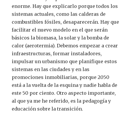
enorme. Hay que explicarlo porque todos los
sistemas actuales, como las calderas de
combustibles fósiles, desaparecerán. Hay que
facilitar el nuevo modelo en el que serán
básicos la biomasa, la solar y la bomba de
calor (aerotermia). Debemos empezar a crear
infraestructuras, formar instaladores,
impulsar un urbanismo que planifique estos
sistemas en las ciudades y en las
promociones inmobiliarias, porque 2050
está a la vuelta de la esquina y nadie habla de
este 50 por ciento. Otro aspecto importante,
al que ya me he referido, es la pedagogía y
educación sobre la transición.