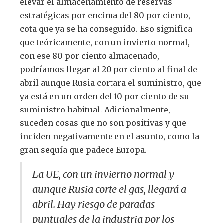
elevar el almacenamiento de reservas
estratégicas por encima del 80 por ciento,
cota que ya se ha conseguido. Eso significa
que teóricamente, con un invierto normal,
con ese 80 por ciento almacenado,
podríamos llegar al 20 por ciento al final de
abril aunque Rusia cortara el suministro, que
ya está en un orden del 10 por ciento de su
suministro habitual. Adicionalmente,
suceden cosas que no son positivas y que
inciden negativamente en el asunto, como la
gran sequía que padece Europa.
La UE, con un invierno normal y
aunque Rusia corte el gas, llegará a
abril. Hay riesgo de paradas
puntuales de la industria por los