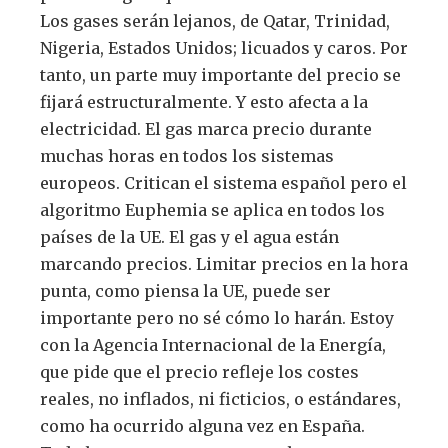
Los gases serán lejanos, de Qatar, Trinidad,
Nigeria, Estados Unidos; licuados y caros. Por
tanto, un parte muy importante del precio se
fijará estructuralmente. Y esto afecta a la
electricidad. El gas marca precio durante
muchas horas en todos los sistemas
europeos. Critican el sistema español pero el
algoritmo Euphemia se aplica en todos los
países de la UE. El gas y el agua están
marcando precios. Limitar precios en la hora
punta, como piensa la UE, puede ser
importante pero no sé cómo lo harán. Estoy
con la Agencia Internacional de la Energía,
que pide que el precio refleje los costes
reales, no inflados, ni ficticios, o estándares,
como ha ocurrido alguna vez en España.