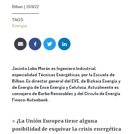
Bilbao
15/9/22
TAGS:
Energía
Jacinto Lobo Morán es Ingeniero Industrial,
especialidad Técnicas Energéticas, por la Escuela de
Bilbao. Ex director general del EVE, de Bizkaia Energía y
de Energía de Ence Energía y Celulosa. Actualmente es
consejero de Barbo Renovables y del Círculo de Energía
Fineco-Kutxabank.
> ¿La Unión Europea tiene alguna
posibilidad de esquivar la crisis energética