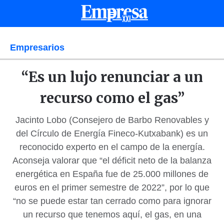
Empresarios
“Es un lujo renunciar a un
recurso como el gas”
Jacinto Lobo (Consejero de Barbo Renovables y
del Círculo de Energía Fineco-Kutxabank) es un
reconocido experto en el campo de la energía.
Aconseja valorar que “el déficit neto de la balanza
energética en España fue de 25.000 millones de
euros en el primer semestre de 2022”, por lo que
“no se puede estar tan cerrado como para ignorar
un recurso que tenemos aquí, el gas, en una