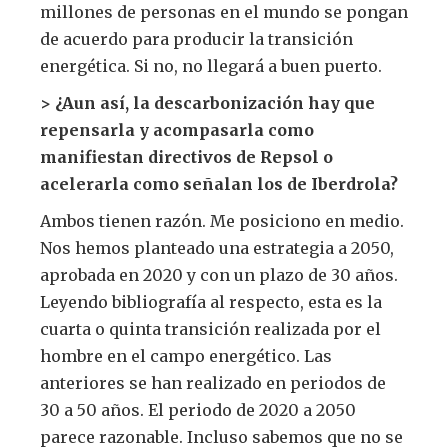
millones de personas en el mundo se pongan
de acuerdo para producir la transición
energética. Si no, no llegará a buen puerto.
> ¿Aun así, la descarbonización hay que
repensarla y acompasarla como
manifiestan directivos de Repsol o
acelerarla como señalan los de Iberdrola?
Ambos tienen razón. Me posiciono en medio.
Nos hemos planteado una estrategia a 2050,
aprobada en 2020 y con un plazo de 30 años.
Leyendo bibliografía al respecto, esta es la
cuarta o quinta transición realizada por el
hombre en el campo energético. Las
anteriores se han realizado en periodos de
30 a 50 años. El periodo de 2020 a 2050
parece razonable. Incluso sabemos que no se