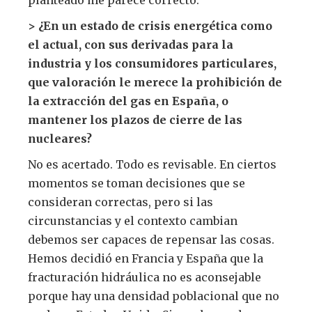
> ¿En un estado de crisis energética como
el actual, con sus derivadas para la
industria y los consumidores particulares,
que valoración le merece la prohibición de
la extracción del gas en España, o
mantener los plazos de cierre de las
nucleares?
No es acertado. Todo es revisable. En ciertos
momentos se toman decisiones que se
consideran correctas, pero si las
circunstancias y el contexto cambian
debemos ser capaces de repensar las cosas.
Hemos decidió en Francia y España que la
fracturación hidráulica no es aconsejable
porque hay una densidad poblacional que no