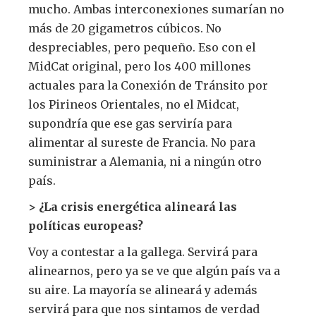
mucho. Ambas interconexiones sumarían no
más de 20 gigametros cúbicos. No
despreciables, pero pequeño. Eso con el
MidCat original, pero los 400 millones
actuales para la Conexión de Tránsito por
los Pirineos Orientales, no el Midcat,
supondría que ese gas serviría para
alimentar al sureste de Francia. No para
suministrar a Alemania, ni a ningún otro
país.
> ¿La crisis energética alineará las
políticas europeas?
Voy a contestar a la gallega. Servirá para
alinearnos, pero ya se ve que algún país va a
su aire. La mayoría se alineará y además
servirá para que nos sintamos de verdad