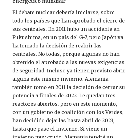
energético mundial?
El debate nuclear debería iniciarse, sobre
todo los países que han aprobado el cierre de
sus centrales. En 2011 hubo un accidente en
Fukushima, en un país del G-7, pero Japón ya
ha tomado la decisión de reabrir las
centrales. No todas, porque algunas no han
obtenido el aprobado a las nuevas exigencias
de seguridad. Incluso ya tienen previsto abrir
alguna este mismo invierno. Alemania
también tomo en 2011 la decisión de cerrar su
potencia a finales de 2022. Le quedan tres
reactores abiertos, pero en este momento,
con un gobierno de coalición con los Verdes,
han decidido dejarlas hasta abril de 2023,
hasta que pase el invierno. Si viene un
invierno muy crudo, Alemania tendrá un