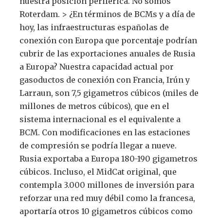
nuestra posición periférica. No somos
Roterdam. > ¿En términos de BCMs y a día de
hoy, las infraestructuras españolas de
conexión con Europa que porcentaje podrían
cubrir de las exportaciones anuales de Rusia
a Europa? Nuestra capacidad actual por
gasoductos de conexión con Francia, Irún y
Larraun, son 7,5 gigametros cúbicos (miles de
millones de metros cúbicos), que en el
sistema internacional es el equivalente a
BCM. Con modificaciones en las estaciones
de compresión se podría llegar a nueve.
Rusia exportaba a Europa 180-190 gigametros
cúbicos. Incluso, el MidCat original, que
contempla 3.000 millones de inversión para
reforzar una red muy débil como la francesa,
aportaría otros 10 gigametros cúbicos como