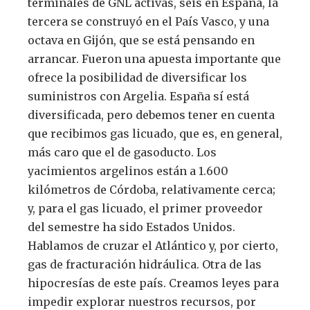
terminales de GNL activas, seis en España, la
tercera se construyó en el País Vasco, y una
octava en Gijón, que se está pensando en
arrancar. Fueron una apuesta importante que
ofrece la posibilidad de diversificar los
suministros con Argelia. España sí está
diversificada, pero debemos tener en cuenta
que recibimos gas licuado, que es, en general,
más caro que el de gasoducto. Los
yacimientos argelinos están a 1.600
kilómetros de Córdoba, relativamente cerca;
y, para el gas licuado, el primer proveedor
del semestre ha sido Estados Unidos.
Hablamos de cruzar el Atlántico y, por cierto,
gas de fracturación hidráulica. Otra de las
hipocresías de este país. Creamos leyes para
impedir explorar nuestros recursos, por