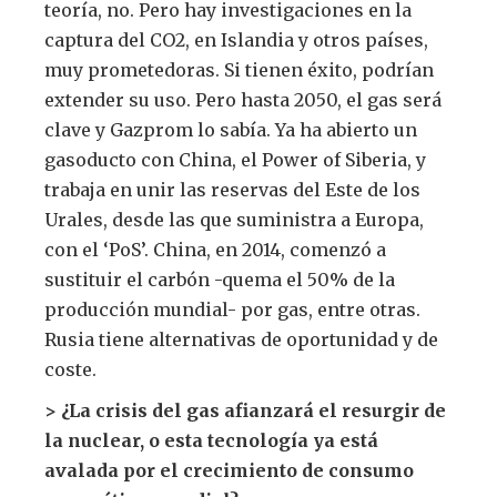
teoría, no. Pero hay investigaciones en la
captura del CO2, en Islandia y otros países,
muy prometedoras. Si tienen éxito, podrían
extender su uso. Pero hasta 2050, el gas será
clave y Gazprom lo sabía. Ya ha abierto un
gasoducto con China, el Power of Siberia, y
trabaja en unir las reservas del Este de los
Urales, desde las que suministra a Europa,
con el ‘PoS’. China, en 2014, comenzó a
sustituir el carbón -quema el 50% de la
producción mundial- por gas, entre otras.
Rusia tiene alternativas de oportunidad y de
coste.
> ¿La crisis del gas afianzará el resurgir de
la nuclear, o esta tecnología ya está
avalada por el crecimiento de consumo