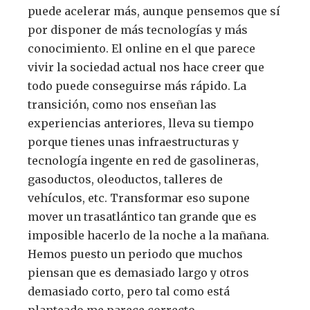
puede acelerar más, aunque pensemos que sí
por disponer de más tecnologías y más
conocimiento. El online en el que parece
vivir la sociedad actual nos hace creer que
todo puede conseguirse más rápido. La
transición, como nos enseñan las
experiencias anteriores, lleva su tiempo
porque tienes unas infraestructuras y
tecnología ingente en red de gasolineras,
gasoductos, oleoductos, talleres de
vehículos, etc. Transformar eso supone
mover un trasatlántico tan grande que es
imposible hacerlo de la noche a la mañana.
Hemos puesto un periodo que muchos
piensan que es demasiado largo y otros
demasiado corto, pero tal como está
planteado me parece correcto.