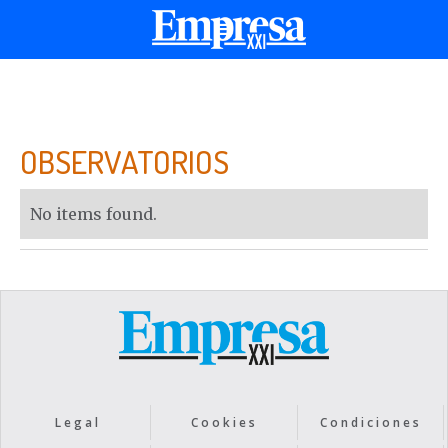
OBSERVATORIOS
No items found.
Legal
Cookies
Condiciones