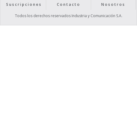
Suscripciones
Contacto
Nosotros
Todos los derechos reservados Industria y Comunicación S.A.