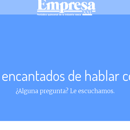
encantados de hablar c
¿Alguna pregunta? Le escuchamos.