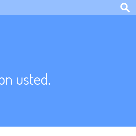
on usted.