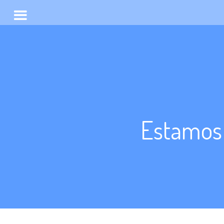
Estamos 