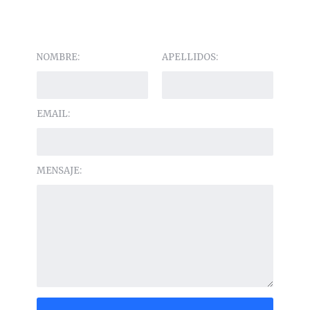
NOMBRE:
APELLIDOS:
EMAIL:
MENSAJE: