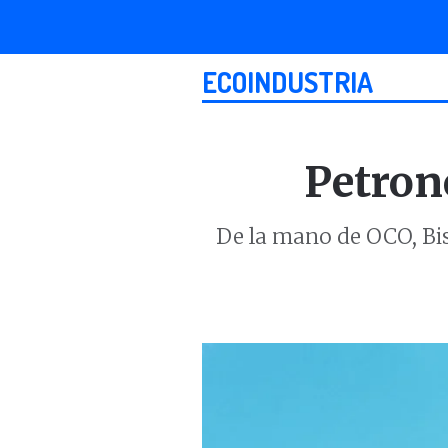
ECOINDUSTRIA
Petrono
De la mano de OCO, Bis