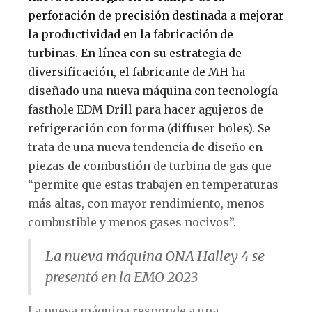
perforación de precisión destinada a mejorar
la productividad en la fabricación de
turbinas. En línea con su estrategia de
diversificación, el fabricante de MH ha
diseñado una nueva máquina con tecnología
fasthole EDM Drill para hacer agujeros de
refrigeración con forma (diffuser holes). Se
trata de una nueva tendencia de diseño en
piezas de combustión de turbina de gas que
“permite que estas trabajen en temperaturas
más altas, con mayor rendimiento, menos
combustible y menos gases nocivos”.
La nueva máquina ONA Halley 4 se
presentó en la EMO 2023
La nueva máquina responde a una