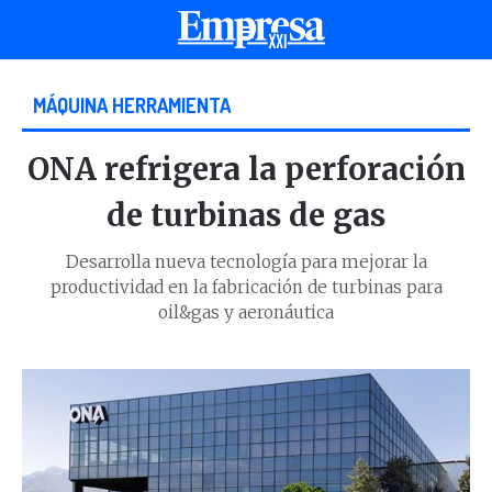
MÁQUINA HERRAMIENTA
ONA refrigera la perforación
de turbinas de gas
Desarrolla nueva tecnología para mejorar la
productividad en la fabricación de turbinas para
oil&gas y aeronáutica