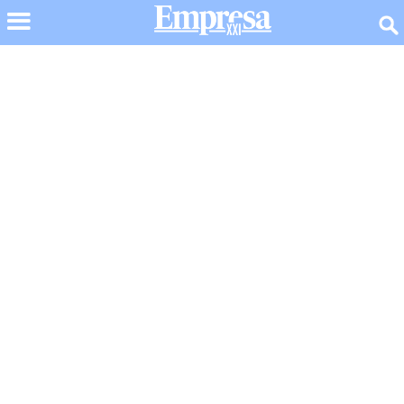
TEXT LINK