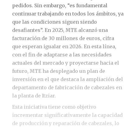
pedidos. Sin embargo, “es fundamental
continuar trabajando en todos los ámbitos, ya
que las condiciones siguen siendo
desafiantes”. En 2025, MTE alcanzó una
facturación de 30 millones de euros, cifra
que esperan igualar en 2026. En esta línea,
con el fin de adaptarse a las necesidades
actuales del mercado y proyectarse hacia el
futuro, MTE ha desplegado un plan de
inversión en el que destaca la ampliación del
departamento de fabricación de cabezales en
la planta de Itziar.
Esta iniciativa tiene como objetivo
incrementar significativamente la capacidad
de producción y reparación de cabezales, lo
que se traduce en un aumento del 30-40%