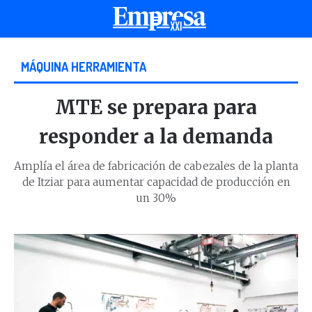
MÁQUINA HERRAMIENTA
MTE se prepara para
responder a la demanda
Amplía el área de fabricación de cabezales de la planta
de Itziar para aumentar capacidad de producción en
un 30%