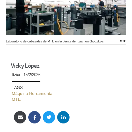
Laboratorio de cabezales de MTE en la planta de Itziar, en Gipuzkoa.
MTE
Vicky López
Itziar
15/2/2026
TAGS:
Máquina Herramienta
MTE