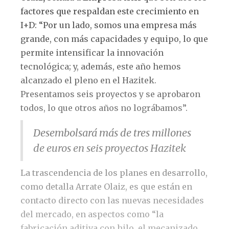
factores que respaldan este crecimiento en
I+D: “Por un lado, somos una empresa más
grande, con más capacidades y equipo, lo que
permite intensificar la innovación
tecnológica; y, además, este año hemos
alcanzado el pleno en el Hazitek.
Presentamos seis proyectos y se aprobaron
todos, lo que otros años no lográbamos”.
Desembolsará más de tres millones
de euros en seis proyectos Hazitek
La trascendencia de los planes en desarrollo,
como detalla Arrate Olaiz, es que están en
contacto directo con las nuevas necesidades
del mercado, en aspectos como “la
fabricación aditiva con hilo, el mecanizado