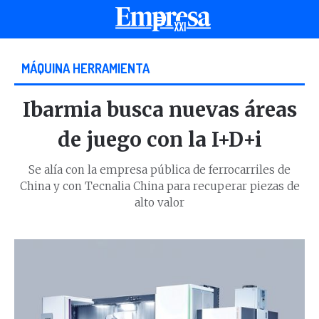
MÁQUINA HERRAMIENTA
Ibarmia busca nuevas áreas
de juego con la I+D+i
Se alía con la empresa pública de ferrocarriles de
China y con Tecnalia China para recuperar piezas de
alto valor