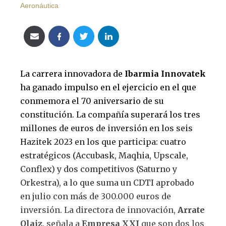
Aeronáutica
La carrera innovadora de
Ibarmia Innovatek
ha ganado impulso en el ejercicio en el que
conmemora el 70 aniversario de su
constitución. La compañía superará los tres
millones de euros de inversión en los seis
Hazitek 2023 en los que participa: cuatro
estratégicos (Accubask, Maqhia, Upscale,
Conflex) y dos competitivos (Saturno y
Orkestra), a lo que suma un CDTI aprobado
en julio con más de 300.000 euros de
inversión. La directora de innovación,
Arrate
Olaiz,
señala a
Empresa XXI
que son dos los