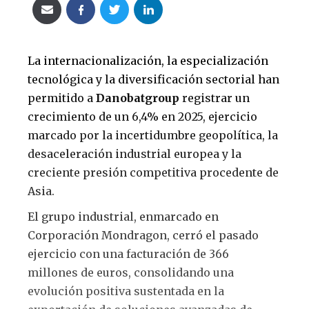
La internacionalización, la especialización
tecnológica y la diversificación sectorial han
permitido a
Danobatgroup
registrar un
crecimiento de un 6,4% en 2025, ejercicio
marcado por la incertidumbre geopolítica, la
desaceleración industrial europea y la
creciente presión competitiva procedente de
Asia.
El grupo industrial, enmarcado en
Corporación Mondragon, cerró el pasado
ejercicio con una facturación de 366
millones de euros, consolidando una
evolución positiva sustentada en la