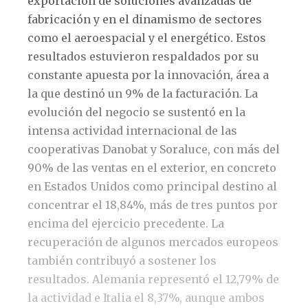
exportación de soluciones avanzadas de
fabricación y en el dinamismo de sectores
como el aeroespacial y el energético. Estos
resultados estuvieron respaldados por su
constante apuesta por la innovación, área a
la que destinó un 9% de la facturación. La
evolución del negocio se sustentó en la
intensa actividad internacional de las
cooperativas Danobat y Soraluce, con más del
90% de las ventas en el exterior, en concreto
en Estados Unidos como principal destino al
concentrar el 18,84%, más de tres puntos por
encima del ejercicio precedente. La
recuperación de algunos mercados europeos
también contribuyó a sostener los
resultados. Alemania representó el 12,79% de
la actividad e Italia el 8,37%, aunque ambos