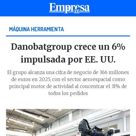
MÁQUINA HERRAMIENTA
Danobatgroup crece un 6%
impulsada por EE. UU.
El grupo alcanza una cifra de negocio de 366 millones
de euros en 2025, con el sector aeroespacial como
principal motor de actividad al concentrar el 31% de
todos los pedidos