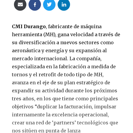
CMI Durango
, fabricante de máquina
herramienta (MH), gana velocidad a través de
su diversificación a nuevos sectores como
aeronáutica y energía y su expansión al
mercado internacional. La compañía,
especializada en la fabricación a medida de
tornos y el retrofit de todo tipo de MH,
avanza en el eje de su plan estratégico de
expandir su actividad durante los próximos
tres años, en los que tiene como principales
objetivos “duplicar la facturación, impulsar
internamente la excelencia operacional,
crear una red de ‘partners’ tecnológicos que
nos sitúen en punta de lanza