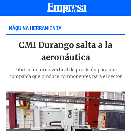
MÁQUINA HERRAMIENTA
CMI Durango salta a la
aeronáutica
Fabrica un torno vertical de precisión para una
compañía que produce componentes para el sector