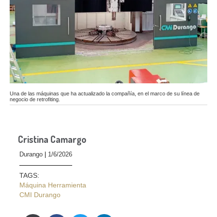
Una de las máquinas que ha actualizado la compañía, en el marco de su línea de
negocio de retrofiting.
Cristina Camargo
Durango
1/6/2026
TAGS:
Máquina Herramienta
CMI Durango