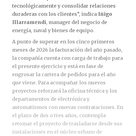
tecnológicamente y consolidar relaciones
duraderas con los clientes”, indica
Iñigo
Illarramendi
, manager del negocio de
energía, naval y bienes de equipo.
A punto de superar en los cinco primeros
meses de 2026 la facturación del año pasado,
la compañía cuenta con carga de trabajo para
el presente ejercicio y está en fase de
engrosar la cartera de pedidos para el año
que viene. Para acompañar los nuevos
proyectos reforzará la oficina técnica y los
departamentos de electrónica y
automatismos con nuevas contrataciones. En
el plazo de dos o tres años, contempla
retomar el proyecto de trasladarse desde sus
instalaciones en el núcleo urbano de