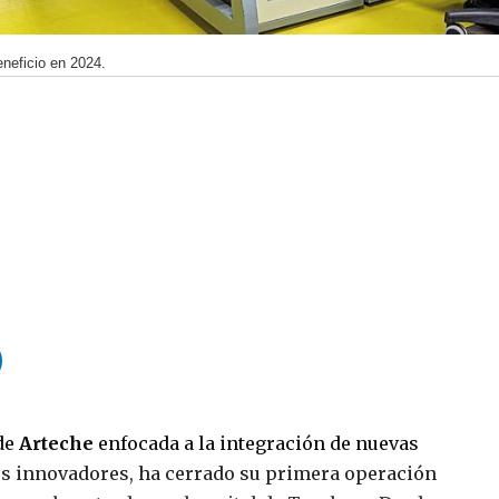
eneficio en 2024.
 de
Arteche
enfocada a la integración de nuevas
os innovadores, ha cerrado su primera operación