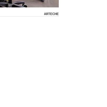
ARTECHE