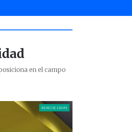
idad
 posiciona en el campo
BIENES DE EQUIPO