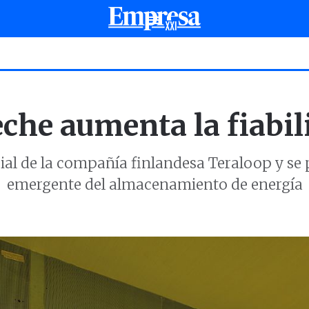
eche aumenta la fiabil
ocial de la compañía finlandesa Teraloop y se
emergente del almacenamiento de energía