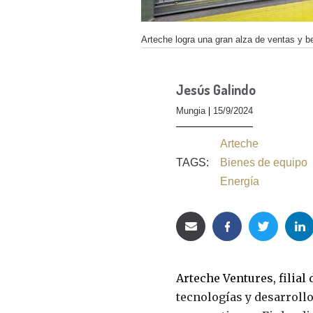
Arteche logra una gran alza de ventas y b
Jesús Galindo
Mungia
15/9/2024
Arteche
TAGS:
Bienes de equipo
Energía
Arteche Ventures, filial
tecnologías y desarroll