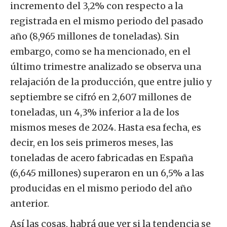
incremento del 3,2% con respecto a la
registrada en el mismo periodo del pasado
año (8,965 millones de toneladas). Sin
embargo, como se ha mencionado, en el
último trimestre analizado se observa una
relajación de la producción, que entre julio y
septiembre se cifró en 2,607 millones de
toneladas, un 4,3% inferior a la de los
mismos meses de 2024. Hasta esa fecha, es
decir, en los seis primeros meses, las
toneladas de acero fabricadas en España
(6,645 millones) superaron en un 6,5% a las
producidas en el mismo periodo del año
anterior.
Así las cosas, habrá que ver si la tendencia se