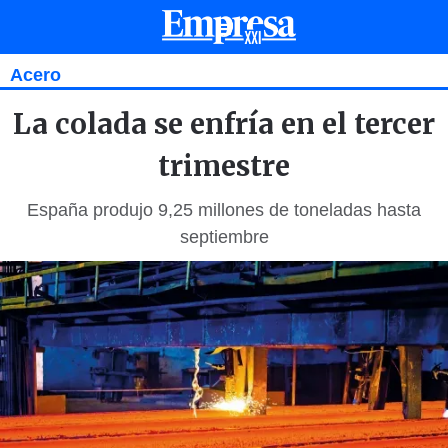
Acero
La colada se enfría en el tercer
trimestre
España produjo 9,25 millones de toneladas hasta
septiembre