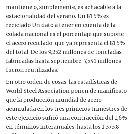
mantiene o, simplemente, es achacable a la
estacionalidad del verano. Un 81,5% es
reciclado Un dato a tener en cuenta de la
colada nacional es el porcentaje que supone
el acero reciclado, que ya representa el 81,5%
del total. De los 9,252 millones de toneladas
fabricadas hasta septiembre, 7,541 millones
fueron reutilizadas.
En otro orden de cosas, las estadísticas de
World Steel Association ponen de manifiesto
que la producción mundial de acero
acumulada en los tres primeros trimestres de
este ejercicio sufrió una contracción del 1,6%
en términos interanuales, hasta los 1.373,8