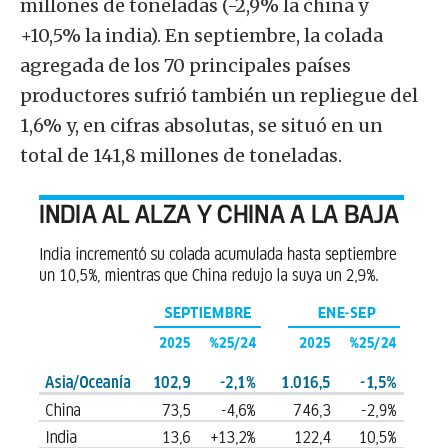
millones de toneladas (-2,9% la china y
+10,5% la india). En septiembre, la colada
agregada de los 70 principales países
productores sufrió también un repliegue del
1,6% y, en cifras absolutas, se situó en un
total de 141,8 millones de toneladas.