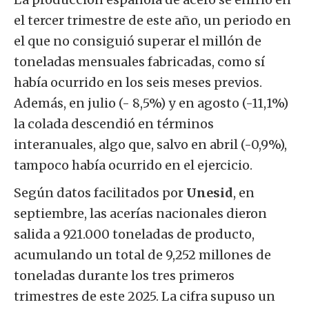
el tercer trimestre de este año, un periodo en
el que no consiguió superar el millón de
toneladas mensuales fabricadas, como sí
había ocurrido en los seis meses previos.
Además, en julio (- 8,5%) y en agosto (-11,1%)
la colada descendió en términos
interanuales, algo que, salvo en abril (-0,9%),
tampoco había ocurrido en el ejercicio.
Según datos facilitados por
Unesid
, en
septiembre, las acerías nacionales dieron
salida a 921.000 toneladas de producto,
acumulando un total de 9,252 millones de
toneladas durante los tres primeros
trimestres de este 2025. La cifra supuso un