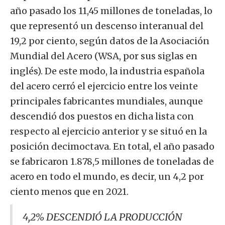
año pasado los 11,45 millones de toneladas, lo
que representó un descenso interanual del
19,2 por ciento, según datos de la Asociación
Mundial del Acero (WSA, por sus siglas en
inglés). De este modo, la industria española
del acero cerró el ejercicio entre los veinte
principales fabricantes mundiales, aunque
descendió dos puestos en dicha lista con
respecto al ejercicio anterior y se situó en la
posición decimoctava. En total, el año pasado
se fabricaron 1.878,5 millones de toneladas de
acero en todo el mundo, es decir, un 4,2 por
ciento menos que en 2021.
4,2% DESCENDIÓ LA PRODUCCIÓN