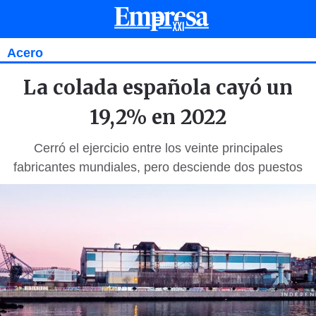
Acero
La colada española cayó un
19,2% en 2022
Cerró el ejercicio entre los veinte principales
fabricantes mundiales, pero desciende dos puestos