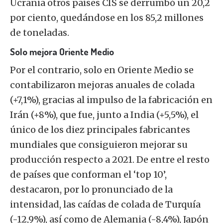
Ucrania otros países CIS se derrumbó un 20,2
por ciento, quedándose en los 85,2 millones
de toneladas.
Solo mejora Oriente Medio
Por el contrario, solo en Oriente Medio se
contabilizaron mejoras anuales de colada
(+7,1%), gracias al impulso de la fabricación en
Irán (+8%), que fue, junto a India (+5,5%), el
único de los diez principales fabricantes
mundiales que consiguieron mejorar su
producción respecto a 2021. De entre el resto
de países que conforman el ‘top 10’,
destacaron, por lo pronunciado de la
intensidad, las caídas de colada de Turquía
(-12,9%), así como de Alemania (-8,4%), Japón