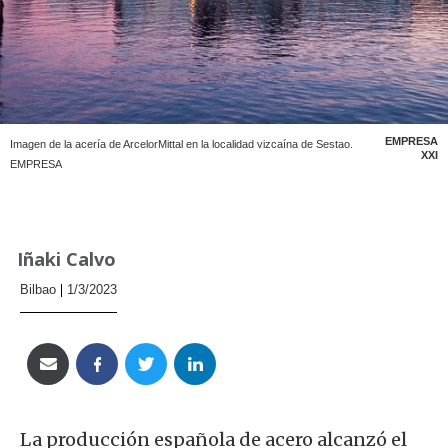
EMPRESA
Imagen de la acería de ArcelorMittal en la localidad vizcaína de Sestao.
XXI
EMPRESA
Iñaki Calvo
Bilbao
1/3/2023
La producción española de acero alcanzó el