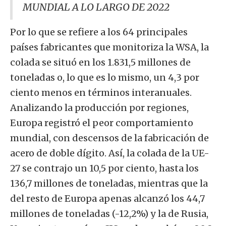
MUNDIAL A LO LARGO DE 2022
Por lo que se refiere a los 64 principales
países fabricantes que monitoriza la WSA, la
colada se situó en los 1.831,5 millones de
toneladas o, lo que es lo mismo, un 4,3 por
ciento menos en términos interanuales.
Analizando la producción por regiones,
Europa registró el peor comportamiento
mundial, con descensos de la fabricación de
acero de doble dígito. Así, la colada de la UE-
27 se contrajo un 10,5 por ciento, hasta los
136,7 millones de toneladas, mientras que la
del resto de Europa apenas alcanzó los 44,7
millones de toneladas (-12,2%) y la de Rusia,