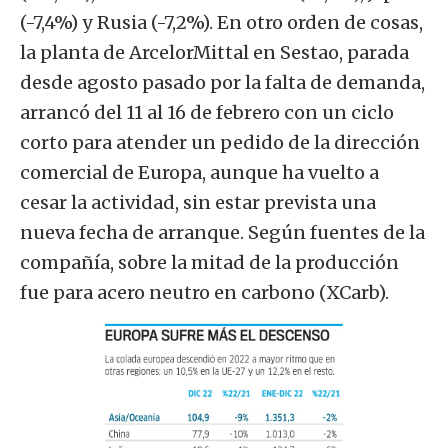
(-7,4%) y Rusia (-7,2%). En otro orden de cosas,
la planta de ArcelorMittal en Sestao, parada
desde agosto pasado por la falta de demanda,
arrancó del 11 al 16 de febrero con un ciclo
corto para atender un pedido de la dirección
comercial de Europa, aunque ha vuelto a
cesar la actividad, sin estar prevista una
nueva fecha de arranque. Según fuentes de la
compañía, sobre la mitad de la producción
fue para acero neutro en carbono (XCarb).