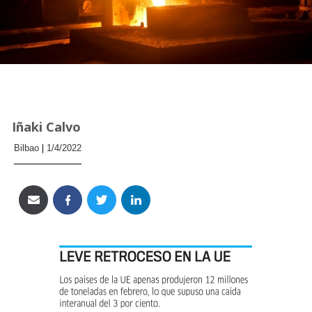
Iñaki Calvo
Bilbao
1/4/2022