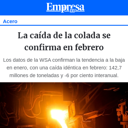
Acero
La caída de la colada se
confirma en febrero
Los datos de la WSA confirman la tendencia a la baja
en enero, con una caída idéntica en febrero: 142,7
millones de toneladas y -6 por ciento interanual.