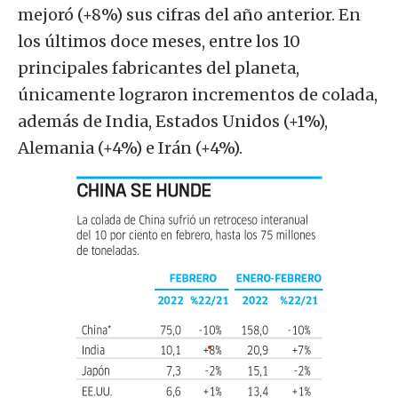
mejoró (+8%) sus cifras del año anterior. En
los últimos doce meses, entre los 10
principales fabricantes del planeta,
únicamente lograron incrementos de colada,
además de India, Estados Unidos (+1%),
Alemania (+4%) e Irán (+4%).