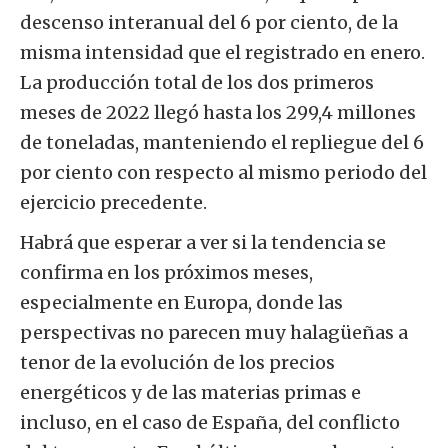
descenso interanual del 6 por ciento, de la
misma intensidad que el registrado en enero.
La producción total de los dos primeros
meses de 2022 llegó hasta los 299,4 millones
de toneladas, manteniendo el repliegue del 6
por ciento con respecto al mismo periodo del
ejercicio precedente.
Habrá que esperar a ver si la tendencia se
confirma en los próximos meses,
especialmente en Europa, donde las
perspectivas no parecen muy halagüeñas a
tenor de la evolución de los precios
energéticos y de las materias primas e
incluso, en el caso de España, del conflicto