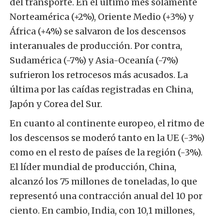
del transporte. En el último mes solamente
Norteamérica (+2%), Oriente Medio (+3%) y
África (+4%) se salvaron de los descensos
interanuales de producción. Por contra,
Sudamérica (-7%) y Asia-Oceanía (-7%)
sufrieron los retrocesos más acusados. La
última por las caídas registradas en China,
Japón y Corea del Sur.
En cuanto al continente europeo, el ritmo de
los descensos se moderó tanto en la UE (-3%)
como en el resto de países de la región (-3%).
El líder mundial de producción, China,
alcanzó los 75 millones de toneladas, lo que
representó una contracción anual del 10 por
ciento. En cambio, India, con 10,1 millones,