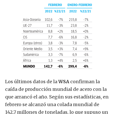
Los últimos datos de la
WSA
confirman la
caída de producción mundial de acero con la
que arrancó el año. Según sus estadísticas, en
febrero se alcanzó una colada mundial de
142,7 millones de toneladas, lo que supuso un