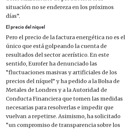
situación no se endereza en los próximos
días”.
El precio del níquel
Pero el precio de la factura energética no es el
único que está golpeando la cuenta de
resultados del sector acerístico. En este
sentido, Eurofer ha denunciado las
“fluctuaciones masivas y artificiales de los
precios del níquel” y ha pedido a la Bolsa de
Metales de Londres y a la Autoridad de
Conducta Financiera que tomen las medidas
necesarias para resolverlas e impedir que
vuelvan a repetirse. Asimismo, ha solicitado
“un compromiso de transparencia sobre los