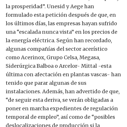
la prosperidad”. Unesid y Aege han
formulado esta petición después de que, en
los últimos días, las empresas hayan sufrido
una “escalada nunca vista” en los precios de
la energía eléctrica. Según han recordado,
algunas compañías del sector acerístico
como Acerinox, Grupo Celsa, Megasa,
Siderúrgica Balboa o Arcelor- Mittal -esta
última con afectación en plantas vascas- han
tenido que parar algunas de sus
instalaciones. Además, han advertido de que,
“de seguir esta deriva, se verán obligadas a
poner en marcha expedientes de regulación
temporal de empleo”, así como de “posibles
deslocalizaciones de producción si la