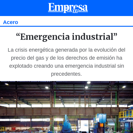
Acero
“Emergencia industrial”
La crisis energética generada por la evolución del
precio del gas y de los derechos de emisión ha
explotado creando una emergencia industrial sin
precedentes.