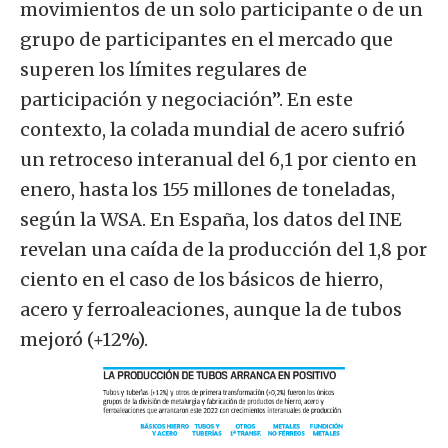
movimientos de un solo participante o de un
grupo de participantes en el mercado que
superen los límites regulares de
participación y negociación”. En este
contexto, la colada mundial de acero sufrió
un retroceso interanual del 6,1 por ciento en
enero, hasta los 155 millones de toneladas,
según la WSA. En España, los datos del INE
revelan una caída de la producción del 1,8 por
ciento en el caso de los básicos de hierro,
acero y ferroaleaciones, aunque la de tubos
mejoró (+12%).