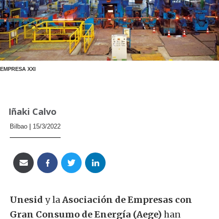
EMPRESA XXI
Iñaki Calvo
Bilbao
15/3/2022
Unesid
y la
Asociación de Empresas con
Gran Consumo de Energía (Aege)
han