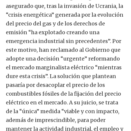
asegurado que, tras la invasión de Ucrania, la
“crisis energética” generada por la evolución
del precio del gas y de los derechos de
emisión “ha explotado creando una
emergencia industrial sin precedentes”. Por
este motivo, han reclamado al Gobierno que
adopte una decisión “urgente” reformando
el mercado marginalista eléctrico “mientras
dure esta crisis”. La solución que plantean
pasaría por desacoplar el precio de los
combustibles fósiles de la fijación del precio
eléctrico en el mercado. A su juicio, se trata
de la “única” medida “viable y con impacto,
además de imprescindible, para poder
mantener la actividad industrial, el empleo y