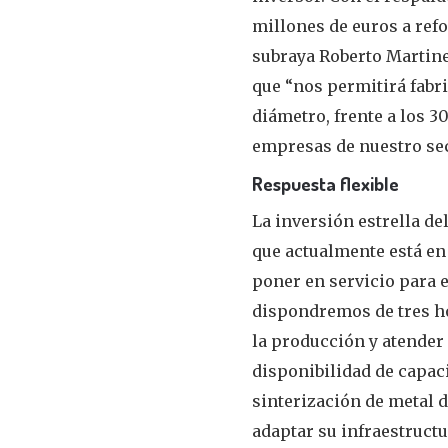
millones de euros a refo
subraya Roberto Martine
que “nos permitirá fabr
diámetro, frente a los 3
empresas de nuestro sec
Respuesta flexible
La inversión estrella de
que actualmente está en 
poner en servicio para 
dispondremos de tres hor
la producción y atender
disponibilidad de capaci
sinterización de metal d
adaptar su infraestructu