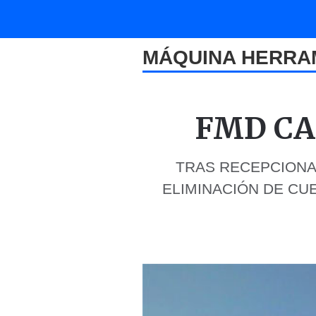
MÁQUINA HERRAM
FMD CA
TRAS RECEPCIONAR
ELIMINACIÓN DE CUE