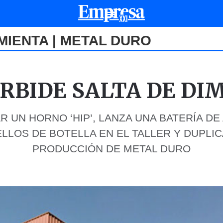
IENTA | METAL DURO
RBIDE SALTA DE DI
 UN HORNO ‘HIP’, LANZA UNA BATERÍA DE
LLOS DE BOTELLA EN EL TALLER Y DUPLI
PRODUCCIÓN DE METAL DURO