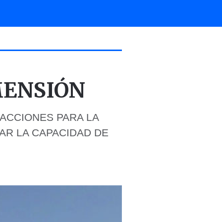
MENSIÓN
 ACCIONES PARA LA
CAR LA CAPACIDAD DE