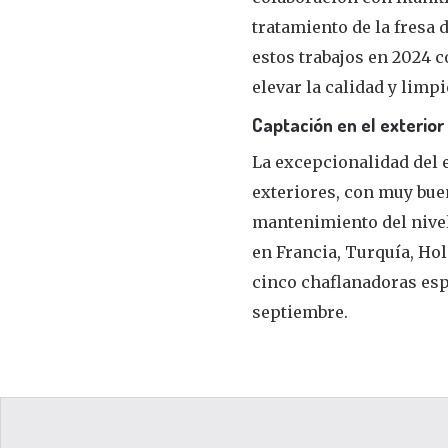
tratamiento de la fresa 
estos trabajos en 2024 c
elevar la calidad y lim
Captación en el exterior
La excepcionalidad del 
exteriores, con muy bue
mantenimiento del nivel
en Francia, Turquía, Ho
cinco chaflanadoras esp
septiembre.