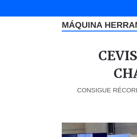
MÁQUINA HERRA
CEVIS
CH
CONSIGUE RÉCORD