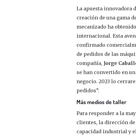
La apuesta innovadora 
creación de una gama de
mecanizado ha obtenido
internacional. Esta ave
confirmado comercialmen
de pedidos de las máqui
compañía,
Jorge Caball
se han convertido en un 
negocio. 2023 lo cerrar
pedidos”.
Más medios de taller
Para responder a la may
clientes, la dirección d
capacidad industrial y el