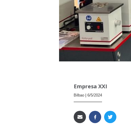
Empresa XXI
Bilbao
6/5/2024