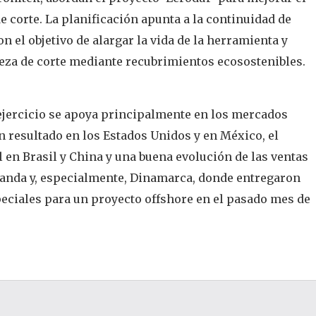
de corte. La planificación apunta a la continuidad de
on el objetivo de alargar la vida de la herramienta y
pieza de corte mediante recubrimientos ecosostenibles.
ejercicio se apoya principalmente en los mercados
n resultado en los Estados Unidos y en México, el
 en Brasil y China y una buena evolución de las ventas
landa y, especialmente, Dinamarca, donde entregaron
eciales para un proyecto offshore en el pasado mes de