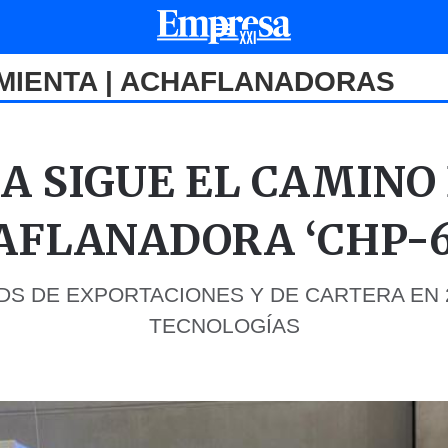
MIENTA | ACHAFLANADORAS
A SIGUE EL CAMINO
AFLANADORA ‘CHP-6
S DE EXPORTACIONES Y DE CARTERA EN 2
TECNOLOGÍAS