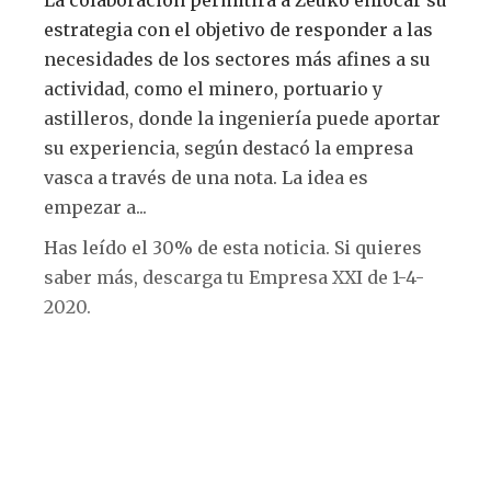
La colaboración permitirá a Zeuko enfocar su
estrategia con el objetivo de responder a las
necesidades de los sectores más afines a su
actividad, como el minero, portuario y
astilleros, donde la ingeniería puede aportar
su experiencia, según destacó la empresa
vasca a través de una nota. La idea es
empezar a...
Has leído el 30% de esta noticia. Si quieres
saber más, descarga tu Empresa XXI de 1-4-
2020.