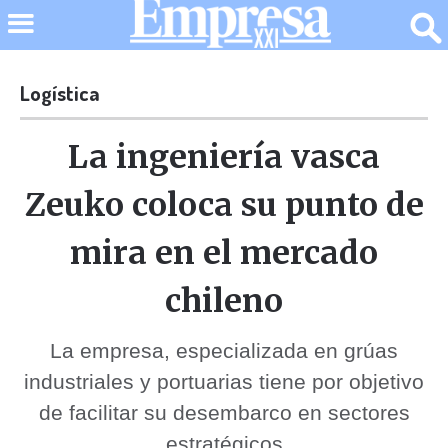
Logística
La ingeniería vasca
Zeuko coloca su punto de
mira en el mercado
chileno
La empresa, especializada en grúas
industriales y portuarias tiene por objetivo
de facilitar su desembarco en sectores
estratégicos