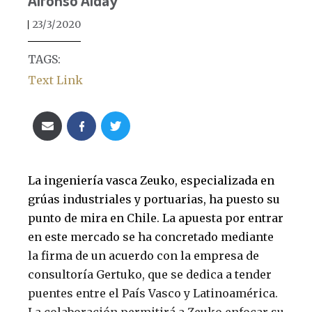
Alfonso Alday
23/3/2020
TAGS:
Text Link
La ingeniería vasca Zeuko, especializada en
grúas industriales y portuarias, ha puesto su
punto de mira en Chile. La apuesta por entrar
en este mercado se ha concretado mediante
la firma de un acuerdo con la empresa de
consultoría Gertuko, que se dedica a tender
puentes entre el País Vasco y Latinoamérica.