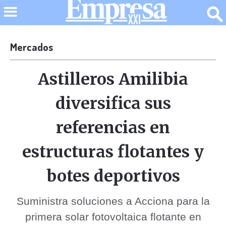
Mercados
Astilleros Amilibia
diversifica sus
referencias en
estructuras flotantes y
botes deportivos
Suministra soluciones a Acciona para la
primera solar fotovoltaica flotante en