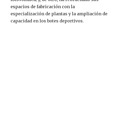
espacios de fabricación con la
especialización de plantas y la ampliación de
capacidad en los botes deportivos.