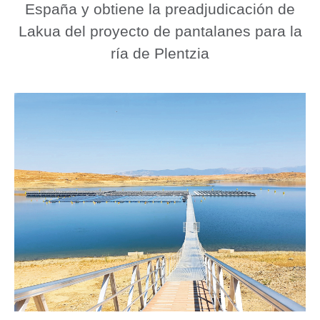
España y obtiene la preadjudicación de
Lakua del proyecto de pantalanes para la
ría de Plentzia