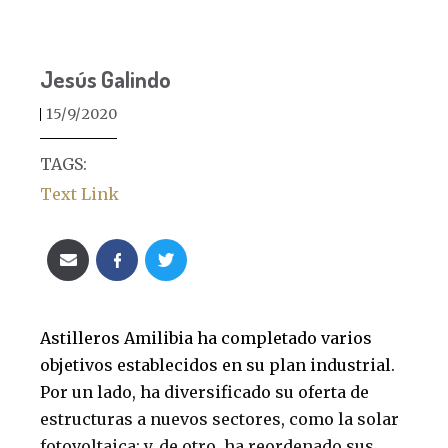
Jesús Galindo
15/9/2020
TAGS:
Text Link
Astilleros Amilibia ha completado varios
objetivos establecidos en su plan industrial.
Por un lado, ha diversificado su oferta de
estructuras a nuevos sectores, como la solar
fotovoltaica; y, de otro, ha reordenado sus