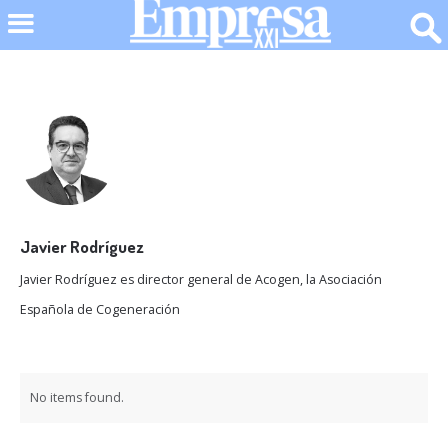
Javier Rodríguez
Javier Rodríguez es director general de Acogen, la Asociación
Española de Cogeneración
No items found.