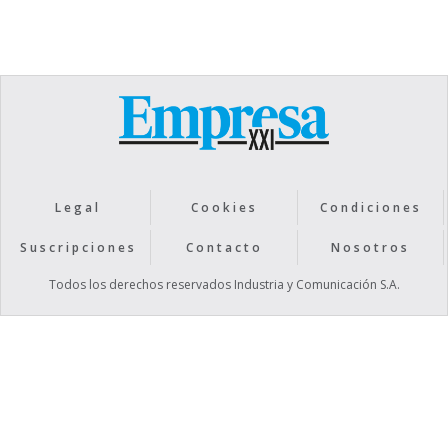
Legal
Cookies
Condiciones
Suscripciones
Contacto
Nosotros
Todos los derechos reservados Industria y Comunicación S.A.