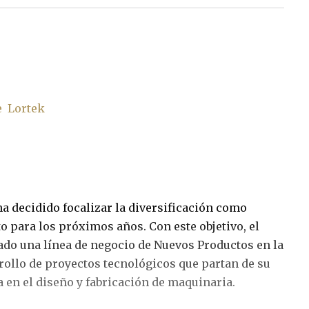
e
Lortek
a decidido focalizar la diversificación como
o para los próximos años. Con este objetivo, el
ado una línea de negocio de Nuevos Productos en la
rollo de proyectos tecnológicos que partan de su
en el diseño y fabricación de maquinaria.