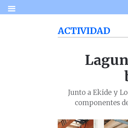
ACTIVIDAD
Lagun
Junto a Ekide y L
componentes de 