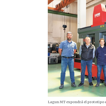
Lagun MT expondrá el prototipo 