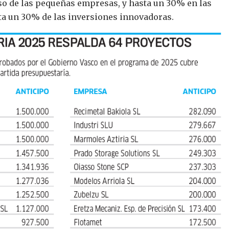
so de las pequeñas empresas, y hasta un 30% en las
a un 30% de las inversiones innovadoras.