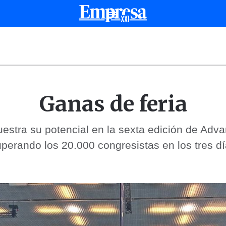
Ganas de feria
uestra su potencial en la sexta edición de Adva
uperando los 20.000 congresistas en los tres d