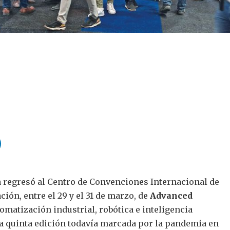
 regresó al Centro de Convenciones Internacional de
ción, entre el 29 y el 31 de marzo, de
Advanced
utomatización industrial, robótica e inteligencia
una quinta edición todavía marcada por la pandemia en