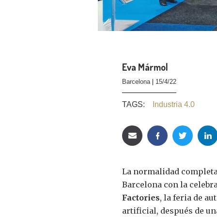
Eva Mármol
Barcelona
15/4/22
TAGS:
Industria 4.0
La normalidad completa
Barcelona con la celebra
Factories
, la feria de a
artificial, después de 