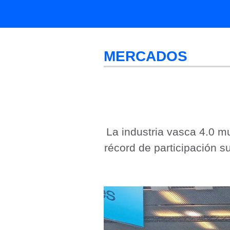
MERCADOS
La industria vasca 4.0 m
récord de participación s