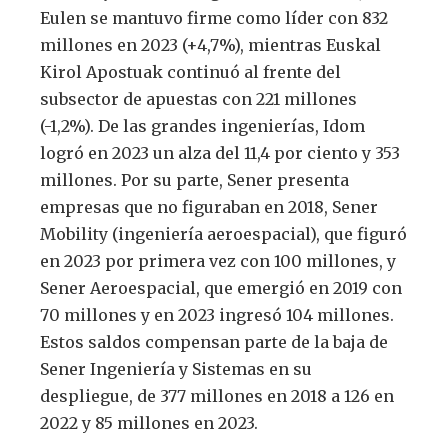
Eulen se mantuvo firme como líder con 832
millones en 2023 (+4,7%), mientras Euskal
Kirol Apostuak continuó al frente del
subsector de apuestas con 221 millones
(-1,2%). De las grandes ingenierías, Idom
logró en 2023 un alza del 11,4 por ciento y 353
millones. Por su parte, Sener presenta
empresas que no figuraban en 2018, Sener
Mobility (ingeniería aeroespacial), que figuró
en 2023 por primera vez con 100 millones, y
Sener Aeroespacial, que emergió en 2019 con
70 millones y en 2023 ingresó 104 millones.
Estos saldos compensan parte de la baja de
Sener Ingeniería y Sistemas en su
despliegue, de 377 millones en 2018 a 126 en
2022 y 85 millones en 2023.