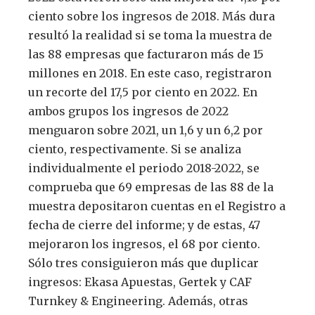
ciento sobre los ingresos de 2018. Más dura
resultó la realidad si se toma la muestra de
las 88 empresas que facturaron más de 15
millones en 2018. En este caso, registraron
un recorte del 17,5 por ciento en 2022. En
ambos grupos los ingresos de 2022
menguaron sobre 2021, un 1,6 y un 6,2 por
ciento, respectivamente. Si se analiza
individualmente el periodo 2018-2022, se
comprueba que 69 empresas de las 88 de la
muestra depositaron cuentas en el Registro a
fecha de cierre del informe; y de estas, 47
mejoraron los ingresos, el 68 por ciento.
Sólo tres consiguieron más que duplicar
ingresos: Ekasa Apuestas, Gertek y CAF
Turnkey & Engineering. Además, otras