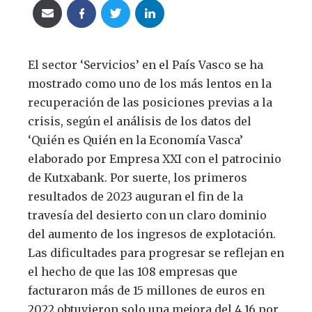
El sector ‘Servicios’ en el País Vasco se ha
mostrado como uno de los más lentos en la
recuperación de las posiciones previas a la
crisis, según el análisis de los datos del
‘Quién es Quién en la Economía Vasca’
elaborado por Empresa XXI con el patrocinio
de Kutxabank. Por suerte, los primeros
resultados de 2023 auguran el fin de la
travesía del desierto con un claro dominio
del aumento de los ingresos de explotación.
Las dificultades para progresar se reflejan en
el hecho de que las 108 empresas que
facturaron más de 15 millones de euros en
2022 obtuvieron solo una mejora del 4,16 por