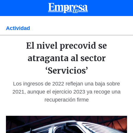
Actividad
El nivel precovid se
atraganta al sector
‘Servicios’
Los ingresos de 2022 reflejan una baja sobre
2021, aunque el ejercicio 2023 ya recoge una
recuperación firme