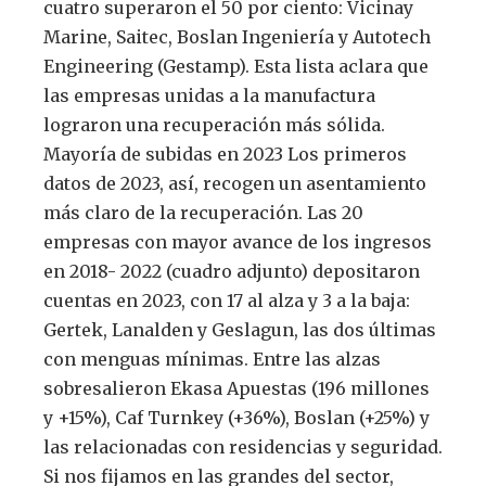
cuatro superaron el 50 por ciento: Vicinay
Marine, Saitec, Boslan Ingeniería y Autotech
Engineering (Gestamp). Esta lista aclara que
las empresas unidas a la manufactura
lograron una recuperación más sólida.
Mayoría de subidas en 2023 Los primeros
datos de 2023, así, recogen un asentamiento
más claro de la recuperación. Las 20
empresas con mayor avance de los ingresos
en 2018- 2022 (cuadro adjunto) depositaron
cuentas en 2023, con 17 al alza y 3 a la baja:
Gertek, Lanalden y Geslagun, las dos últimas
con menguas mínimas. Entre las alzas
sobresalieron Ekasa Apuestas (196 millones
y +15%), Caf Turnkey (+36%), Boslan (+25%) y
las relacionadas con residencias y seguridad.
Si nos fijamos en las grandes del sector,