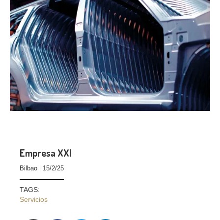
Empresa XXI
Bilbao
15/2/25
TAGS:
Servicios