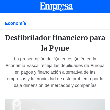
Economía
Desfibrilador financiero para
la Pyme
La presentación del ‘Quién es Quién en la
Economía Vasca’ refleja las debilidades de Europa
en pagos y financiación alternativa de las
empresas y la cronicidad de este problema por la
baja dimensión de mercados y compañías