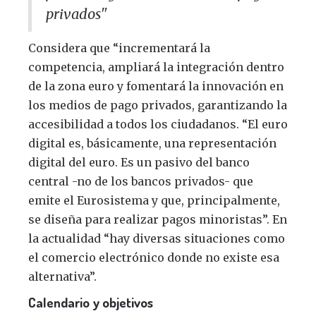
privados"
Considera que “incrementará la
competencia, ampliará la integración dentro
de la zona euro y fomentará la innovación en
los medios de pago privados, garantizando la
accesibilidad a todos los ciudadanos. “El euro
digital es, básicamente, una representación
digital del euro. Es un pasivo del banco
central -no de los bancos privados- que
emite el Eurosistema y que, principalmente,
se diseña para realizar pagos minoristas”. En
la actualidad “hay diversas situaciones como
el comercio electrónico donde no existe esa
alternativa”.
Calendario y objetivos