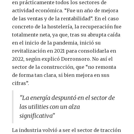
en prácticamente todos los sectores de
actividad económica. “Fue un año de mejora
de las ventas y de la rentabilidad”. En el caso
concreto de la hostelería, la recuperación fue
totalmente neta, ya que, tras su abrupta caída
en el inicio de la pandemia, inició su
revitalización en 2021 para consolidarla en
2022, según explicó Dorronsoro. No así el
sector de la construcción, que “no remonta
de forma tan clara, si bien mejora en sus
cifras”.
"La energía despuntó en el sector de
las utilities con un alza
significativa"
La industria volvió a ser el sector de tracción