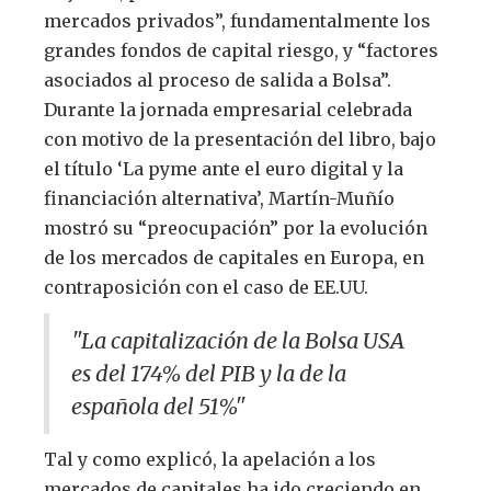
mercados privados”, fundamentalmente los
grandes fondos de capital riesgo, y “factores
asociados al proceso de salida a Bolsa”.
Durante la jornada empresarial celebrada
con motivo de la presentación del libro, bajo
el título ‘La pyme ante el euro digital y la
financiación alternativa’, Martín-Muñío
mostró su “preocupación” por la evolución
de los mercados de capitales en Europa, en
contraposición con el caso de EE.UU.
"La capitalización de la Bolsa USA
es del 174% del PIB y la de la
española del 51%"
Tal y como explicó, la apelación a los
mercados de capitales ha ido creciendo en