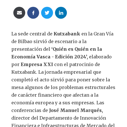
La sede central de
Kutxabank
en la Gran Vía
de Bilbao sirvió de escenario a la
presentación del
‘Quién es Quién en la
Economía Vasca - Edición 2024’,
elaborado
por
Empresa XXI
con el patrocinio de
Kutxabank. La jornada empresarial que
completó el acto sirvió para poner sobre la
mesa algunos de los problemas estructurales
de carácter financiero que afectan a la
economía europea y a sus empresas. Las
conferencias de
José Manuel Marqués,
director del Departamento de Innovación
Financiera e Infraestructuras de Mercado del