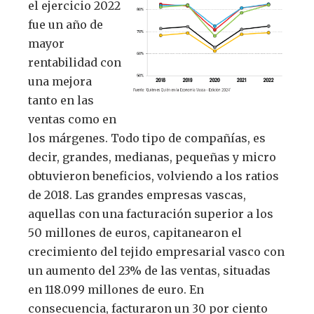
el ejercicio 2022
fue un año de
mayor
rentabilidad con
una mejora
tanto en las
ventas como en
los márgenes. Todo tipo de compañías, es
decir, grandes, medianas, pequeñas y micro
obtuvieron beneficios, volviendo a los ratios
de 2018. Las grandes empresas vascas,
aquellas con una facturación superior a los
50 millones de euros, capitanearon el
crecimiento del tejido empresarial vasco con
un aumento del 23% de las ventas, situadas
en 118.099 millones de euro. En
consecuencia, facturaron un 30 por ciento