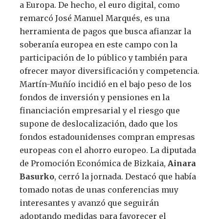
a Europa. De hecho, el euro digital, como
remarcó José Manuel Marqués, es una
herramienta de pagos que busca afianzar la
soberanía europea en este campo con la
participación de lo público y también para
ofrecer mayor diversificación y competencia.
Martín-Muñío incidió en el bajo peso de los
fondos de inversión y pensiones en la
financiación empresarial y el riesgo que
supone de deslocalización, dado que los
fondos estadounidenses compran empresas
europeas con el ahorro europeo. La diputada
de Promoción Económica de Bizkaia,
Ainara
Basurko
, cerró la jornada. Destacó que había
tomado notas de unas conferencias muy
interesantes y avanzó que seguirán
adoptando medidas para favorecer el