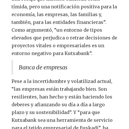
tímida, pero una notificación positiva para la
economía, las empresas, las familias y,
también, para las entidades financieras”.
Como argumentó, “un entorno de tipos
elevados que perjudica o retrae decisiones de
proyectos vitales o empresariales es un
entorno negativo para Kutxabank”.
Banca de empresas
Pese a la incertidumbre y volatilizad actual,
“las empresas están trabajando bien. Son
resilientes, han hecho y están haciendo los
deberes y afianzando su día a día a largo
plazo y su sostenibilidad”. Y “para que
Kutxabank sea una herramienta de servicio
para el tejido empresarial de Euskadi”, ha