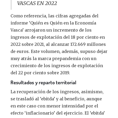
VASCAS EN 2022
Como referencia, las cifras agregadas del
informe ‘Quién es Quién en la Economía
Vasca’ arrojaron un incremento de los
ingresos de explotación del 18 por ciento en
2022 sobre 2021, al alcanzar 172.669 millones
de euros. Este volumen, además, supuso dejar
muy atrás la marca prepandemia con un
crecimiento de los ingresos de explotación
del 22 por ciento sobre 2019.
Resultados y reparto territorial
La recuperación de los ingresos, asimismo,
se trasladó al ‘ebitda’ y al beneficio, aunque
en este caso con menor intensidad por el
efecto ‘inflacionario’ del ejercicio. El ‘ebitda’