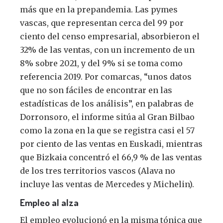
más que en la prepandemia. Las pymes
vascas, que representan cerca del 99 por
ciento del censo empresarial, absorbieron el
32% de las ventas, con un incremento de un
8% sobre 2021, y del 9% si se toma como
referencia 2019. Por comarcas, “unos datos
que no son fáciles de encontrar en las
estadísticas de los análisis”, en palabras de
Dorronsoro, el informe sitúa al Gran Bilbao
como la zona en la que se registra casi el 57
por ciento de las ventas en Euskadi, mientras
que Bizkaia concentró el 66,9 % de las ventas
de los tres territorios vascos (Alava no
incluye las ventas de Mercedes y Michelin).
Empleo al alza
El empleo evolucionó en la misma tónica que