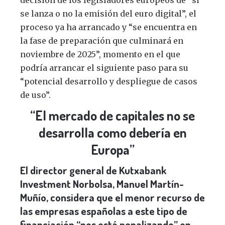
decisión de los legisladores europeos de “si
se lanza o no la emisión del euro digital”, el
proceso ya ha arrancado y “se encuentra en
la fase de preparación que culminará en
noviembre de 2025”, momento en el que
podría arrancar el siguiente paso para su
“potencial desarrollo y despliegue de casos
de uso”.
“El mercado de capitales no se
desarrolla como debería en
Europa”
El director general de Kutxabank
Investment Norbolsa, Manuel Martín-
Muñío, considera que el menor recurso de
las empresas españolas a este tipo de
financiación “nos está penalizando” en