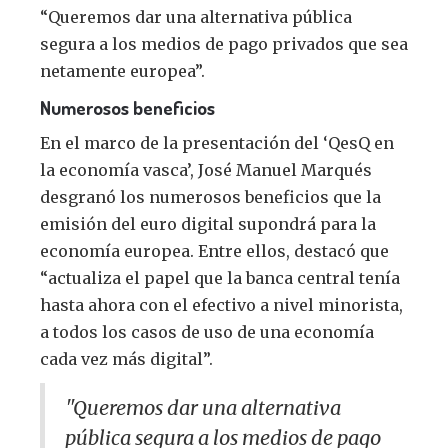
“Queremos dar una alternativa pública
segura a los medios de pago privados que sea
netamente europea”.
Numerosos beneficios
En el marco de la presentación del ‘QesQ en
la economía vasca’, José Manuel Marqués
desgranó los numerosos beneficios que la
emisión del euro digital supondrá para la
economía europea. Entre ellos, destacó que
“actualiza el papel que la banca central tenía
hasta ahora con el efectivo a nivel minorista,
a todos los casos de uso de una economía
cada vez más digital”.
"Queremos dar una alternativa
pública segura a los medios de pago