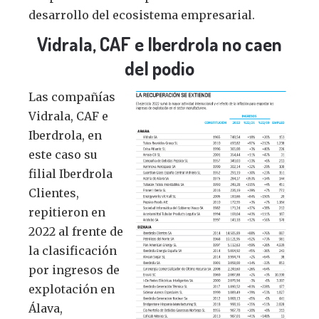
desarrollo del ecosistema empresarial.
Vidrala, CAF e Iberdrola no caen
del podio
Las compañías
Vidrala, CAF e
Iberdrola, en
este caso su
filial Iberdrola
Clientes,
repitieron en
2022 al frente de
la clasificación
por ingresos de
explotación en
Álava,