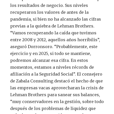
los resultados de negocio. Sus niveles
recuperaron los valores de antes de la
pandemia, si bien no ha alcanzado las cifras
previas a la quiebra de Lehman Brothers.
“Vamos recuperando la caída que tuvimos
entre 2008 y 2012, aquellos años horríbilis”,
aseguró Dorronsoro. “Probablemente, este
ejercicio y en 2025, si todo se mantiene,
podremos alcanzar esa cifra. En estos
momentos, estamos a niveles récords de
afiliación a la Seguridad Social”. El consejero
de Zabala Consulting destacó el hecho de que
las empresas vacas aprovecharan la crisis de
Lehman Brothers para sanear sus balances,
“muy conservadores en la gestión, sobre todo
después de los problemas de liquidez que