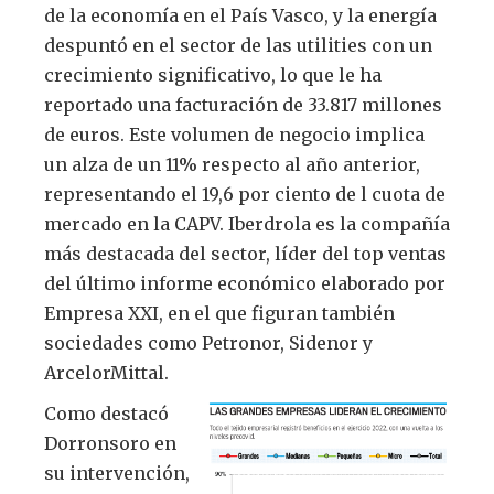
de la economía en el País Vasco, y la energía
despuntó en el sector de las utilities con un
crecimiento significativo, lo que le ha
reportado una facturación de 33.817 millones
de euros. Este volumen de negocio implica
un alza de un 11% respecto al año anterior,
representando el 19,6 por ciento de l cuota de
mercado en la CAPV. Iberdrola es la compañía
más destacada del sector, líder del top ventas
del último informe económico elaborado por
Empresa XXI, en el que figuran también
sociedades como Petronor, Sidenor y
ArcelorMittal.
Como destacó
Dorronsoro en
su intervención,