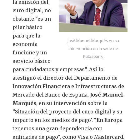
la emisión del
euro digital, no
obstante “es un
pilar básico
para que la
José Manuel Marqués en su
economía
intervención en la sede de
funcione y un
Kutxabank.
servicio básico
para ciudadanos y empresas”. Así lo
atestiguó el director del Departamento de
Innovación Financiera e Infraestructuras de
Mercado del Banco de España,
José Manuel
Marqués
, en su intervención sobre la
“Situación del proyecto del euro digital y su
impacto en los medios de pago’. “En Europa
tenemos una gran dependencia con
entidades de pago”, como Visa o Mastercard.