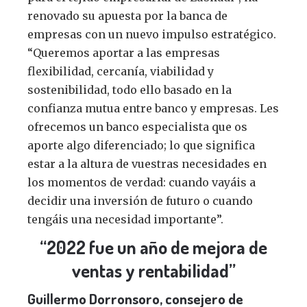
renovado su apuesta por la banca de
empresas con un nuevo impulso estratégico.
“Queremos aportar a las empresas
flexibilidad, cercanía, viabilidad y
sostenibilidad, todo ello basado en la
confianza mutua entre banco y empresas. Les
ofrecemos un banco especialista que os
aporte algo diferenciado; lo que significa
estar a la altura de vuestras necesidades en
los momentos de verdad: cuando vayáis a
decidir una inversión de futuro o cuando
tengáis una necesidad importante”.
“2022 fue un año de mejora de
ventas y rentabilidad”
Guillermo Dorronsoro, consejero de