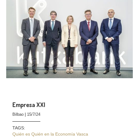
Empresa XXI
Bilbao
15/7/24
TAGS:
Quién es Quién en la Economía Vasca