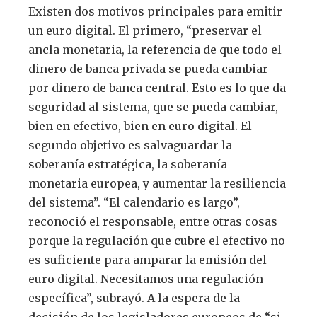
Existen dos motivos principales para emitir
un euro digital. El primero, “preservar el
ancla monetaria, la referencia de que todo el
dinero de banca privada se pueda cambiar
por dinero de banca central. Esto es lo que da
seguridad al sistema, que se pueda cambiar,
bien en efectivo, bien en euro digital. El
segundo objetivo es salvaguardar la
soberanía estratégica, la soberanía
monetaria europea, y aumentar la resiliencia
del sistema”. “El calendario es largo”,
reconoció el responsable, entre otras cosas
porque la regulación que cubre el efectivo no
es suficiente para amparar la emisión del
euro digital. Necesitamos una regulación
específica”, subrayó. A la espera de la