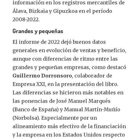
información en los registros mercantiles de
Álava, Bizkaia y Gipuzkoa en el período
2008-2022.
Grandes y pequeñas
El informe de 2022 dejó buenos datos
generales en evolución de ventas y beneficio,
aunque con diferencias de ritmo entre las
grandes y pequeñas empresas, como destacó
Guillermo Dorronsoro
, colaborador de
Empresa XXI, en la presentación del libro.
Las diferencias se hicieron más notables en
las ponencias de José Manuel Marqués
(Banco de España) y Manual Martín-Muñío
(Norbolsa). Especialmente por un
alineamiento más efectivo de la financiación
y la empresa en los Estados Unidos respecto