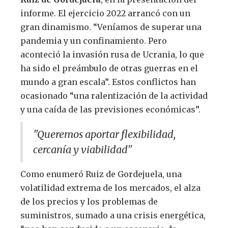
informe. El ejercicio 2022 arrancó con un
gran dinamismo. “Veníamos de superar una
pandemia y un confinamiento. Pero
aconteció la invasión rusa de Ucrania, lo que
ha sido el preámbulo de otras guerras en el
mundo a gran escala”. Estos conflictos han
ocasionado “una ralentización de la actividad
y una caída de las previsiones económicas”.
"Queremos aportar flexibilidad,
cercanía y viabilidad"
Como enumeró Ruiz de Gordejuela, una
volatilidad extrema de los mercados, el alza
de los precios y los problemas de
suministros, sumado a una crisis energética,