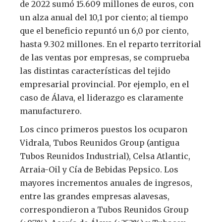
de 2022 sumó 15.609 millones de euros, con
un alza anual del 10,1 por ciento; al tiempo
que el beneficio repuntó un 6,0 por ciento,
hasta 9.302 millones. En el reparto territorial
de las ventas por empresas, se comprueba
las distintas características del tejido
empresarial provincial. Por ejemplo, en el
caso de Álava, el liderazgo es claramente
manufacturero.
Los cinco primeros puestos los ocuparon
Vidrala, Tubos Reunidos Group (antigua
Tubos Reunidos Industrial), Celsa Atlantic,
Arraia-Oil y Cía de Bebidas Pepsico. Los
mayores incrementos anuales de ingresos,
entre las grandes empresas alavesas,
correspondieron a Tubos Reunidos Group