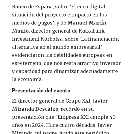
Banco de España, sobre ‘El euro digital:
situación del proyecto e impacto en los
medios de pagos’; y de
Manuel Martín-
Muñío
, director general de Kutxabank
Investment Norbolsa, sobre ‘La financiación
alternativa en el mundo empresarial’,
evidenciaron las debilidades europeas en
este terreno, que nos resta atractivo inversor
y capacidad para dinamizar adecuadamente
la economía.
Presentación del evento
El director general de Grupo XXI,
Javier
Miranda Descalzo
, recordó en su
presentación que “Empresa XXI cumple 40
años en 2024. Hace cuatro décadas, Javier
Miranda, mi padre, fundó este periódico