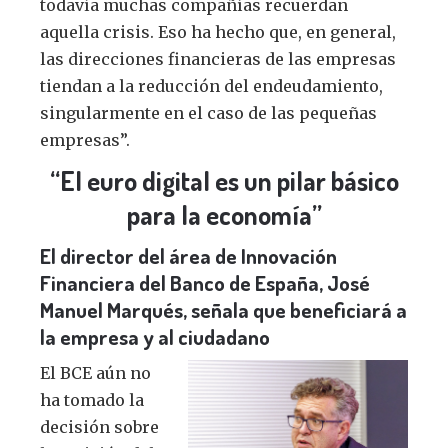
todavía muchas compañías recuerdan
aquella crisis. Eso ha hecho que, en general,
las direcciones financieras de las empresas
tiendan a la reducción del endeudamiento,
singularmente en el caso de las pequeñas
empresas”.
“El euro digital es un pilar básico
para la economía”
El director del área de Innovación
Financiera del Banco de España, José
Manuel Marqués, señala que beneficiará a
la empresa y al ciudadano
El BCE aún no
ha tomado la
decisión sobre