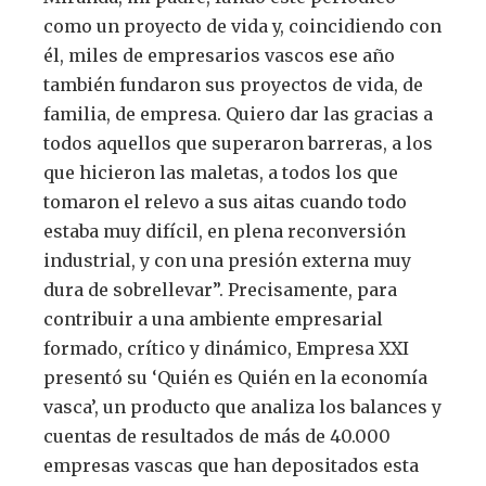
como un proyecto de vida y, coincidiendo con
él, miles de empresarios vascos ese año
también fundaron sus proyectos de vida, de
familia, de empresa. Quiero dar las gracias a
todos aquellos que superaron barreras, a los
que hicieron las maletas, a todos los que
tomaron el relevo a sus aitas cuando todo
estaba muy difícil, en plena reconversión
industrial, y con una presión externa muy
dura de sobrellevar”. Precisamente, para
contribuir a una ambiente empresarial
formado, crítico y dinámico, Empresa XXI
presentó su ‘Quién es Quién en la economía
vasca’, un producto que analiza los balances y
cuentas de resultados de más de 40.000
empresas vascas que han depositados esta