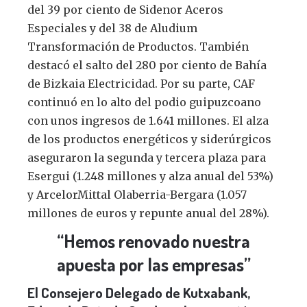
del 39 por ciento de Sidenor Aceros
Especiales y del 38 de Aludium
Transformación de Productos. También
destacó el salto del 280 por ciento de Bahía
de Bizkaia Electricidad. Por su parte, CAF
continuó en lo alto del podio guipuzcoano
con unos ingresos de 1.641 millones. El alza
de los productos energéticos y siderúrgicos
aseguraron la segunda y tercera plaza para
Esergui (1.248 millones y alza anual del 53%)
y ArcelorMittal Olaberria-Bergara (1.057
millones de euros y repunte anual del 28%).
“Hemos renovado nuestra
apuesta por las empresas”
El Consejero Delegado de Kutxabank,