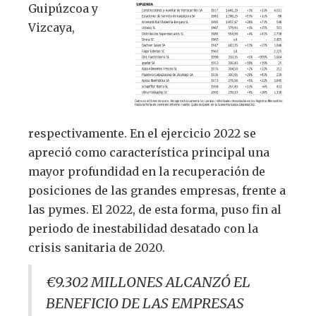
Guipúzcoa y
Vizcaya,
respectivamente. En el ejercicio 2022 se
apreció como característica principal una
mayor profundidad en la recuperación de
posiciones de las grandes empresas, frente a
las pymes. El 2022, de esta forma, puso fin al
periodo de inestabilidad desatado con la
crisis sanitaria de 2020.
€9.302 MILLONES ALCANZÓ EL
BENEFICIO DE LAS EMPRESAS