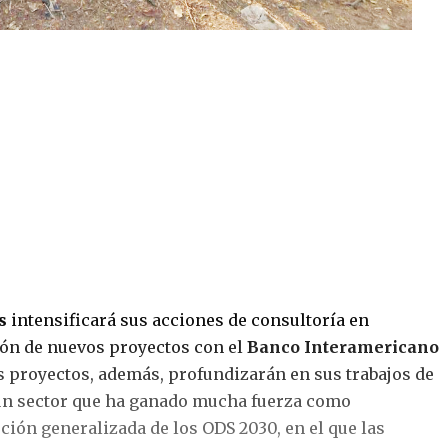
s
intensificará sus acciones de consultoría en
ión de nuevos proyectos con el
Banco Interamericano
os proyectos, además, profundizarán en sus trabajos de
“un sector que ha ganado mucha fuerza como
ción generalizada de los ODS 2030, en el que las