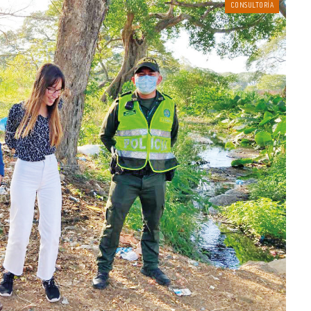
CONSULTORÍA