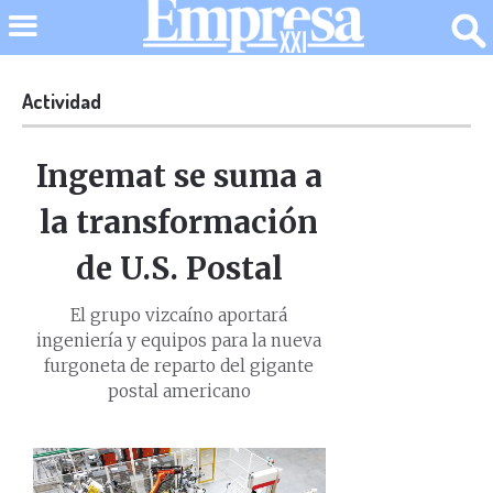
Actividad
Ingemat se suma a
la transformación
de U.S. Postal
El grupo vizcaíno aportará
ingeniería y equipos para la nueva
furgoneta de reparto del gigante
postal americano