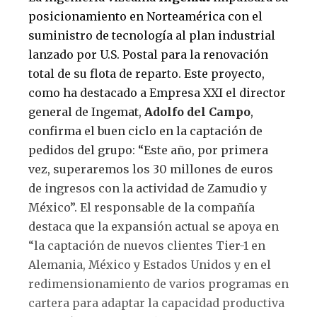
posicionamiento en Norteamérica con el
suministro de tecnología al plan industrial
lanzado por U.S. Postal para la renovación
total de su flota de reparto. Este proyecto,
como ha destacado a Empresa XXI el director
general de Ingemat,
Adolfo del Campo
,
confirma el buen ciclo en la captación de
pedidos del grupo: “Este año, por primera
vez, superaremos los 30 millones de euros
de ingresos con la actividad de Zamudio y
México”. El responsable de la compañía
destaca que la expansión actual se apoya en
“la captación de nuevos clientes Tier-1 en
Alemania, México y Estados Unidos y en el
redimensionamiento de varios programas en
cartera para adaptar la capacidad productiva