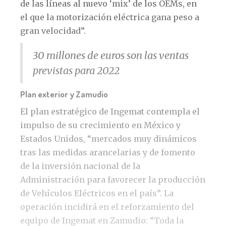
de las líneas al nuevo ‘mix’ de los OEMs, en
el que la motorización eléctrica gana peso a
gran velocidad”.
30 millones de euros son las ventas
previstas para 2022
Plan exterior y Zamudio
El plan estratégico de Ingemat contempla el
impulso de su crecimiento en México y
Estados Unidos, “mercados muy dinámicos
tras las medidas arancelarias y de fomento
de la inversión nacional de la
Administración para favorecer la producción
de Vehículos Eléctricos en el país”. La
operación incidirá en el reforzamiento del
equipo de Ingemat en Zamudio: “Toda la