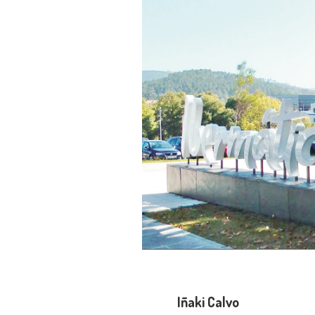
Iñaki Calvo