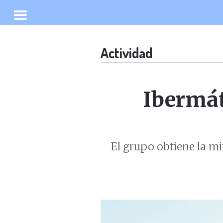
Actividad
Ibermát
El grupo obtiene la mi