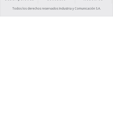
Todos los derechos reservados Industria y Comunicación S.A.