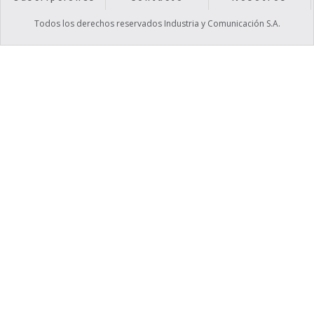
Todos los derechos reservados Industria y Comunicación S.A.