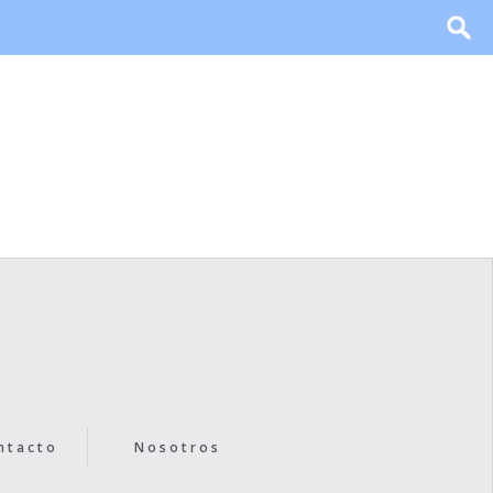
ntacto
Nosotros