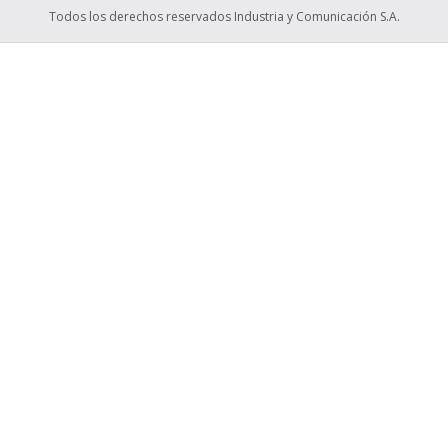
Todos los derechos reservados Industria y Comunicación S.A.