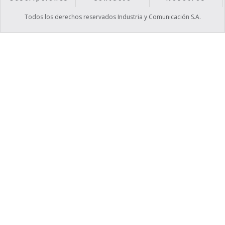
Todos los derechos reservados Industria y Comunicación S.A.