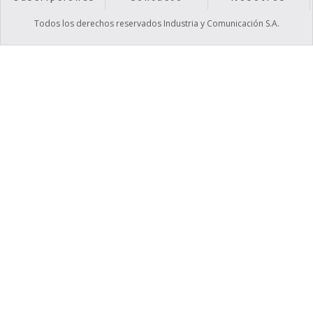
Todos los derechos reservados Industria y Comunicación S.A.