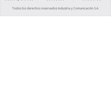
Todos los derechos reservados Industria y Comunicación S.A.