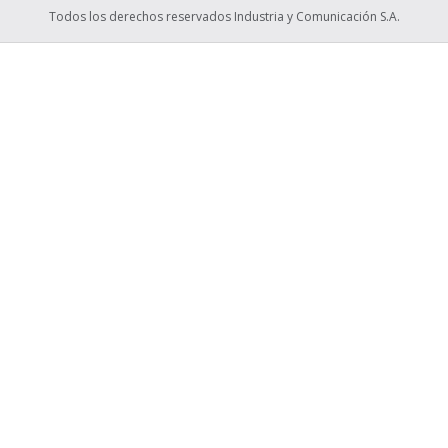
Todos los derechos reservados Industria y Comunicación S.A.