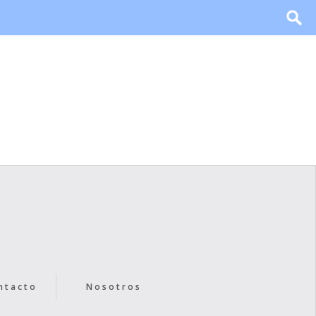
ntacto
Nosotros