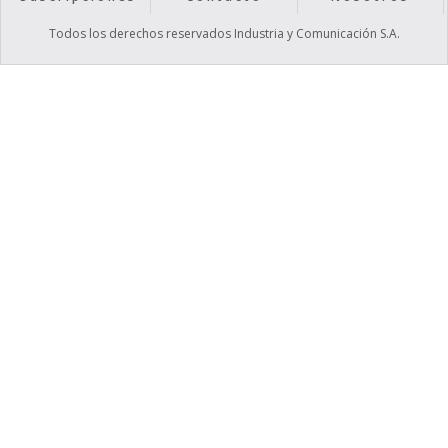
Todos los derechos reservados Industria y Comunicación S.A.