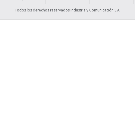
Todos los derechos reservados Industria y Comunicación S.A.