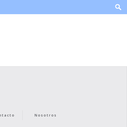
ntacto
Nosotros