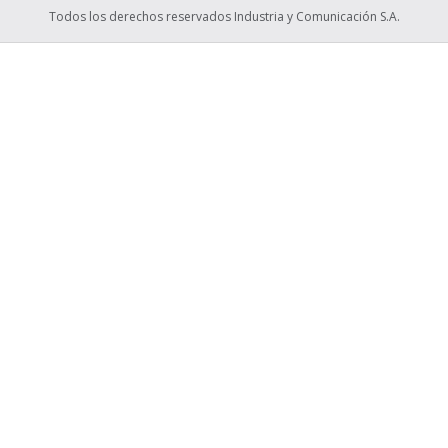
Todos los derechos reservados Industria y Comunicación S.A.