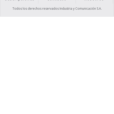
Todos los derechos reservados Industria y Comunicación S.A.