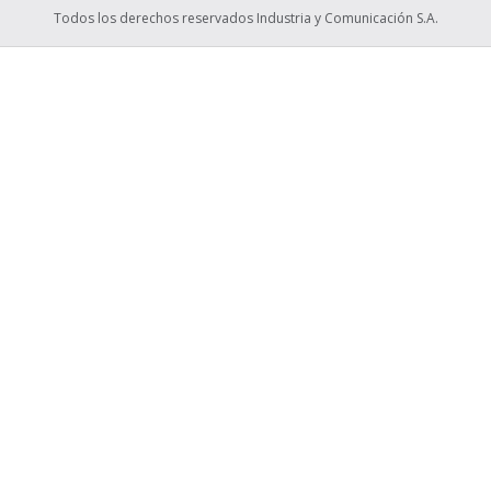
Todos los derechos reservados Industria y Comunicación S.A.