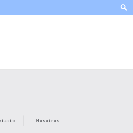
ntacto
Nosotros