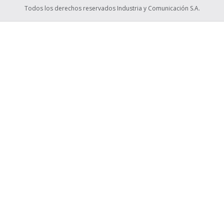
Todos los derechos reservados Industria y Comunicación S.A.