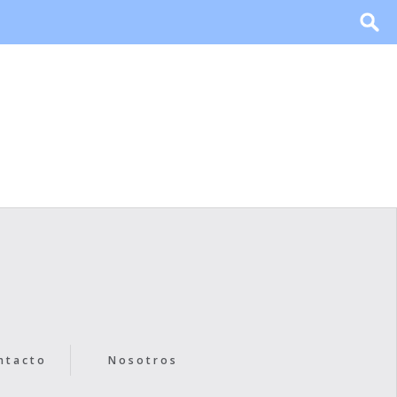
ntacto
Nosotros