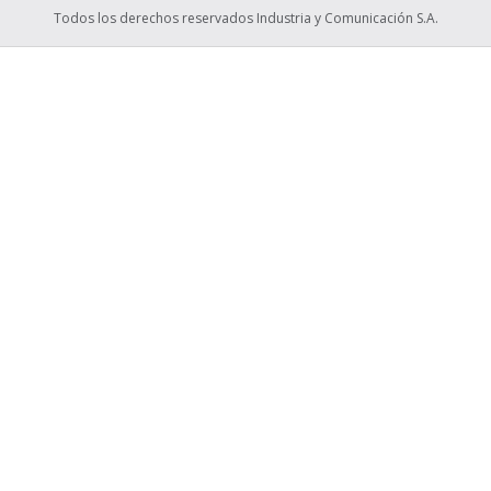
Todos los derechos reservados Industria y Comunicación S.A.