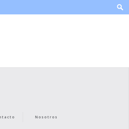
ntacto
Nosotros