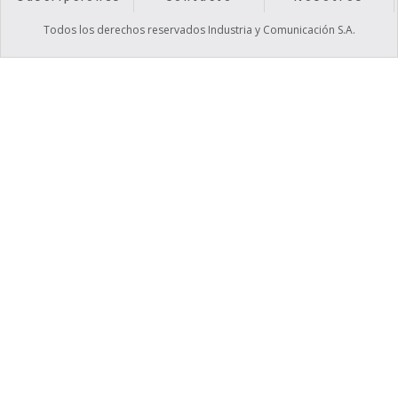
Todos los derechos reservados Industria y Comunicación S.A.