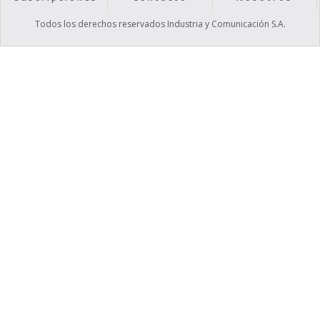
Todos los derechos reservados Industria y Comunicación S.A.