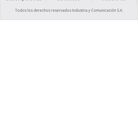
Todos los derechos reservados Industria y Comunicación S.A.