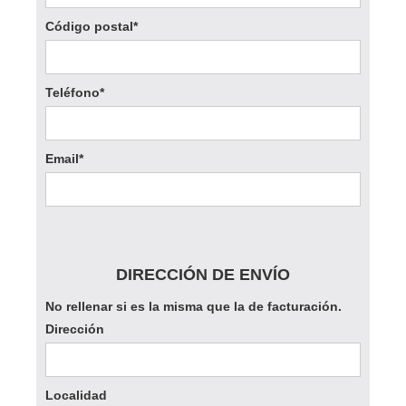
Código postal*
Teléfono*
Email*
DIRECCIÓN DE ENVÍO
No rellenar si es la misma que la de facturación.
Dirección
Localidad