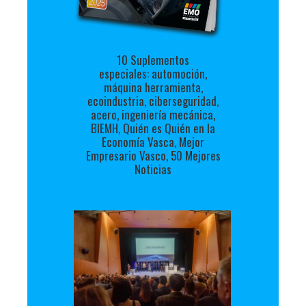
10 Suplementos
especiales: automoción,
máquina herramienta,
ecoindustria, ciberseguridad,
acero, ingeniería mecánica,
BIEMH, Quién es Quién en la
Economía Vasca, Mejor
Empresario Vasco, 50 Mejores
Noticias