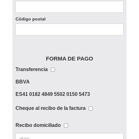
Código postal
FORMA DE PAGO
Transferencia
BBVA
ES41 0182 4849 5502 0150 5473
Cheque al recibo de la factura
Recibo domiciliado