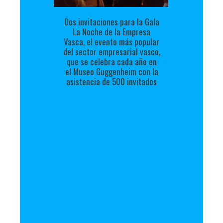
Dos invitaciones para la Gala
La Noche de la Empresa
Vasca, el evento más popular
del sector empresarial vasco,
que se celebra cada año en
el Museo Guggenheim con la
asistencia de 500 invitados
Para
usted