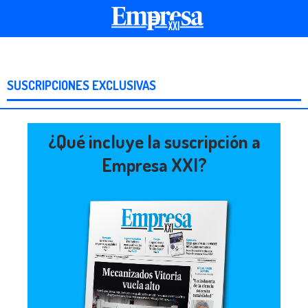
SUSCRIPCIONES EXCLUSIVAS
¿Qué incluye la suscripción a
Empresa XXI?