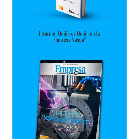
Informe "Quién es Quién en la
Empresa Vasca"