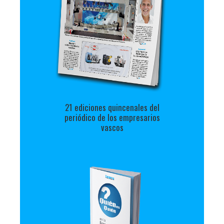
21 ediciones quincenales del
periódico de los empresarios
vascos