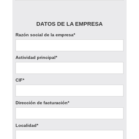
DATOS DE LA EMPRESA
Razón social de la empresa*
Actividad principal*
CIF*
Dirección de facturación*
Localidad*