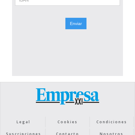
Legal
Cookies
Condiciones
Suscripciones
Contacto
Nosotros