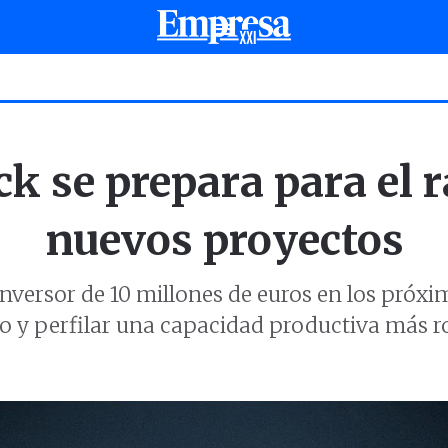
ck se prepara para el 
nuevos proyectos
nversor de 10 millones de euros en los próxi
to y perfilar una capacidad productiva más 