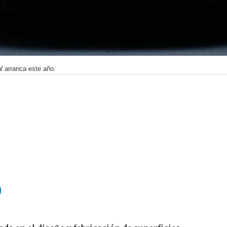
 arranca este año.