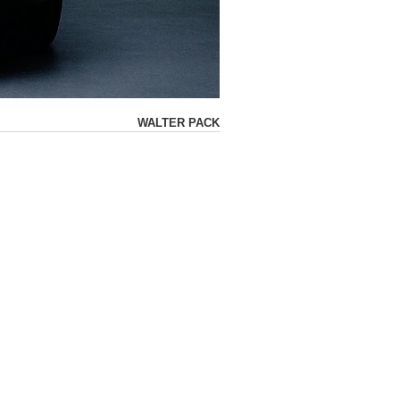
WALTER PACK