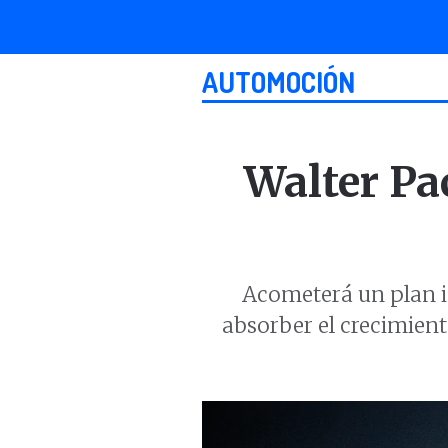
AUTOMOCIÓN
Walter Pa
Acometerá un plan i
absorber el crecimien