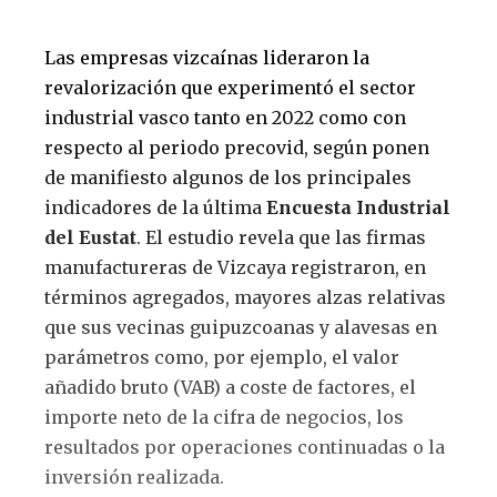
Las empresas vizcaínas lideraron la
revalorización que experimentó el sector
industrial vasco tanto en 2022 como con
respecto al periodo precovid, según ponen
de manifiesto algunos de los principales
indicadores de la última
Encuesta Industrial
del Eustat
. El estudio revela que las firmas
manufactureras de Vizcaya registraron, en
términos agregados, mayores alzas relativas
que sus vecinas guipuzcoanas y alavesas en
parámetros como, por ejemplo, el valor
añadido bruto (VAB) a coste de factores, el
importe neto de la cifra de negocios, los
resultados por operaciones continuadas o la
inversión realizada.