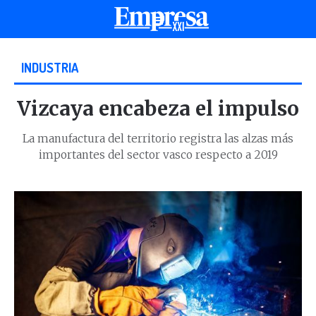
INDUSTRIA
Vizcaya encabeza el impulso
La manufactura del territorio registra las alzas más
importantes del sector vasco respecto a 2019