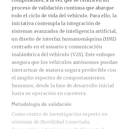
componentes, a la vez que se centra en un
proceso de validación continua que abarque
todo el ciclo de vida del vehículo. Para ello, la
iniciativa contempla la integración de
sistemas avanzados de inteligencia artificial,
un diseño de interfaz humanomáquina (HMI)
centrado en el usuario y comunicación
inalámbrica del vehículo (V2X). Este enfoque
asegura que los vehículos autónomos puedan
interactuar de manera segura predecible con
el amplio espectro de comportamientos
humanos, desde la fase de desarrollo inicial
hasta su operación en carretera.
Metodología de validación
Como centro de investigación experto en
sistemas de Movilidad Conectada,