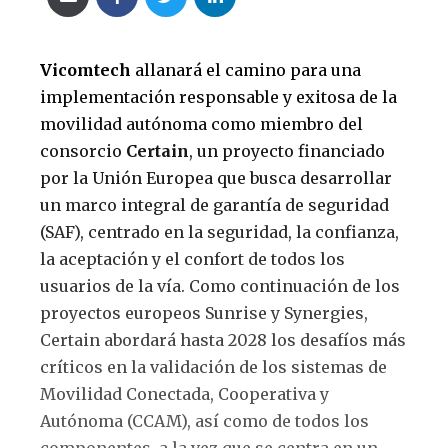
Vicomtech
allanará el camino para una
implementación responsable y exitosa de la
movilidad autónoma como miembro del
consorcio
Certain
, un proyecto financiado
por la Unión Europea que busca desarrollar
un marco integral de garantía de seguridad
(SAF), centrado en la seguridad, la confianza,
la aceptación y el confort de todos los
usuarios de la vía. Como continuación de los
proyectos europeos Sunrise y Synergies,
Certain abordará hasta 2028 los desafíos más
críticos en la validación de los sistemas de
Movilidad Conectada, Cooperativa y
Autónoma (CCAM), así como de todos los