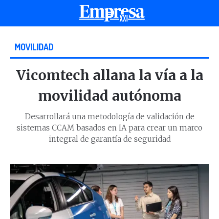
MOVILIDAD
Vicomtech allana la vía a la
movilidad autónoma
Desarrollará una metodología de validación de
sistemas CCAM basados en IA para crear un marco
integral de garantía de seguridad