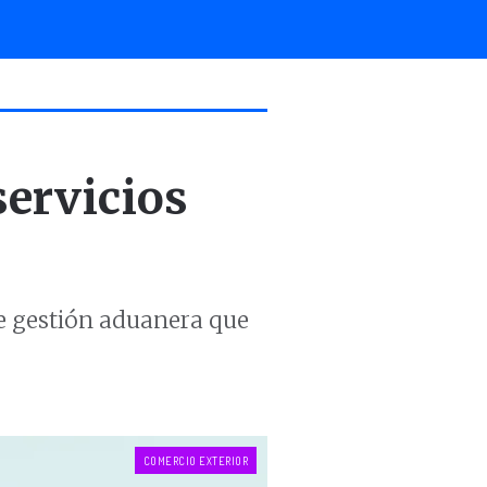
servicios
e gestión aduanera que
COMERCIO EXTERIOR