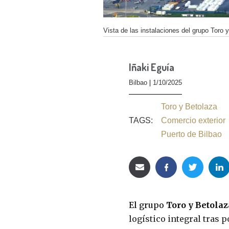
Vista de las instalaciones del grupo Toro 
Iñaki Eguía
Bilbao
1/10/2025
Toro y Betolaza
TAGS:
Comercio exterior
Puerto de Bilbao
El grupo
Toro y Betolaz
logístico integral tras