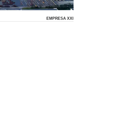
EMPRESA XXI