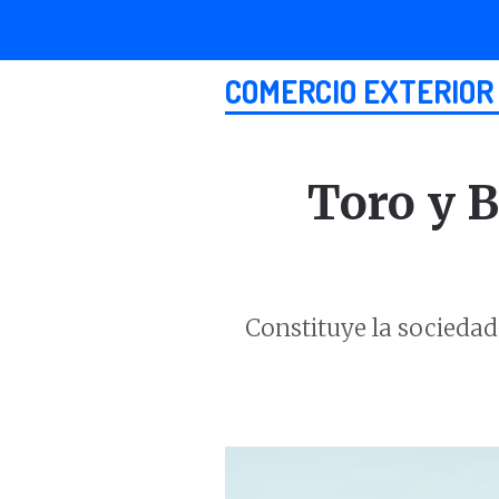
COMERCIO EXTERIOR
Toro y B
Constituye la socieda