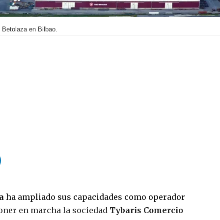
y Betolaza en Bilbao.
a
ha ampliado sus capacidades como operador
 poner en marcha la sociedad
Tybaris Comercio